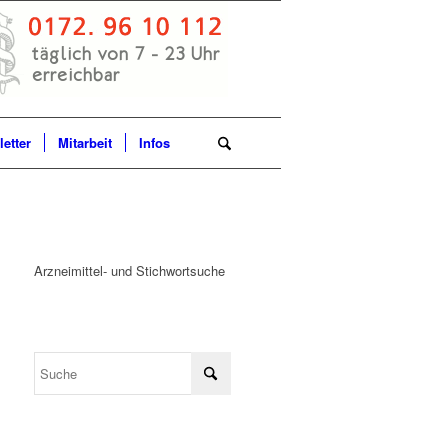
etter
Mitarbeit
Infos
Arzneimittel- und Stichwortsuche