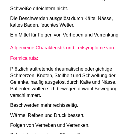
Schweiße erleichtern nicht.
Die Beschwerden ausgelöst durch Kälte, Nässe,
kaltes Baden, feuchtes Wetter.
Ein Mittel für Folgen von Verheben und Verrenkung.
Allgemeine Charakteristik und Leitsymptome von
Formica rufa:
Plötzlich auftretende rheumatische oder gichtige
Schmerzen. Knoten, Steifheit und Schwellung der
Gelenke, häufig ausgelöst durch Kälte und Nässe.
Patienten wollen sich bewegen obwohl Bewegung
verschlimmert.
Beschwerden mehr rechtsseitig.
Wärme, Reiben und Druck bessert.
Folgen von Verheben und Verrenken.