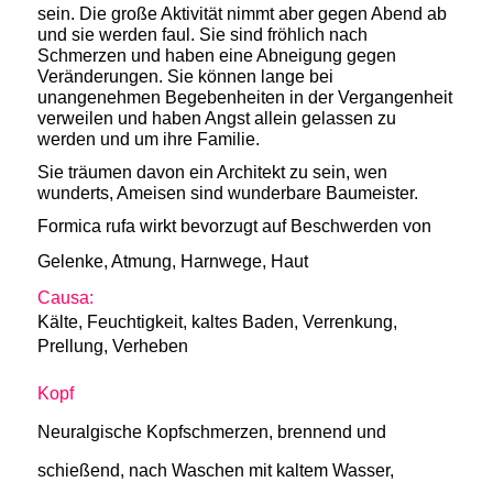
sein. Die große Aktivität nimmt aber gegen Abend ab
und sie werden faul. Sie sind fröhlich nach
Schmerzen und haben eine Abneigung gegen
Veränderungen. Sie können lange bei
unangenehmen Begebenheiten in der Vergangenheit
verweilen und haben Angst allein gelassen zu
werden und um ihre Familie.
Sie träumen davon ein Architekt zu sein, wen
wunderts, Ameisen sind wunderbare Baumeister.
Formica rufa wirkt bevorzugt auf Beschwerden von
Gelenke, Atmung, Harnwege, Haut
Causa:
Kälte, Feuchtigkeit, kaltes Baden, Verrenkung,
Prellung, Verheben
Kopf
Neuralgische
Kopfschmerzen, brennend und
schießend, nach Waschen mit kaltem Wasser,