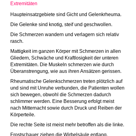
Extremitäten
Haupteinsatzgebiete sind Gicht und Gelenkrheuma.
Die Gelenke sind knotig, steif und geschwollen.
Die Schmerzen wandern und verlagern sich relativ
rasch.
Mattigkeit im ganzen Körper mit Schmerzen in allen
Gliedern, Schwäche und Kraftlosigkeit der unteren
Extremitäten. Die Muskeln schmerzen wie durch
Überanstrengung, wie aus ihren Ansätzen gerissen.
Rheumatische Gelenkschmerzen treten plötzlich auf
und sind mit Unruhe verbunden, die Patienten wollen
sich bewegen, obwohl die Schmerzen dadurch
schlimmer werden. Eine Besserung erfolgt meist
nach Mitternacht sowie durch Druck und Reiben der
Körperteile.
Die rechte Seite ist meist mehr betroffen als die linke.
Frostschauer ziehen die Wirbelsäule entlang.