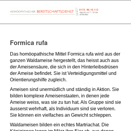
Formica rufa
Das homöopathische Mittel Formica rufa wird aus der
ganzen Waldameise hergestellt, das heisst auch aus
der Ameisensäure, die sich in den Hinterleibsdrüsen
der Ameise befindet. Sie ist Verteidigungsmittel und
Orientierungshilfe zugleich.
Ameisen sind unermüdlich und ständig in Aktion. Sie
bilden komplexe Ameisenstaaten, in denen jede
Ameise weiss, was sie zu tun hat. Als Gruppe sind sie
äusserst wehrhaft, als Individuum sind sie verloren.
Sie können ein vielfaches an Gewicht schleppen.
Waldameisen bilden ein echtes Martriachat. Die