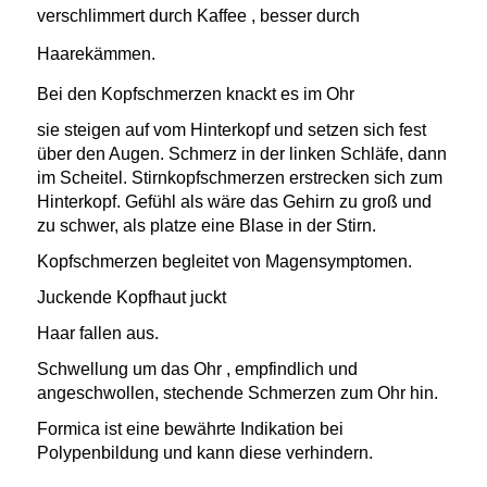
verschlimmert durch Kaffee , besser durch
Haarekämmen.
Bei den Kopfschmerzen knackt es im Ohr
sie steigen auf vom Hinterkopf und setzen sich fest
über den Augen. Schmerz in der linken Schläfe, dann
im Scheitel. Stirnkopfschmerzen erstrecken sich zum
Hinterkopf. Gefühl als wäre das Gehirn zu groß und
zu schwer, als platze eine Blase in der Stirn.
Kopfschmerzen begleitet von Magensymptomen.
Juckende Kopfhaut juckt
Haar fallen aus.
Schwellung um das Ohr , empfindlich und
angeschwollen, stechende Schmerzen zum Ohr hin.
Formica ist eine bewährte Indikation bei
Polypenbildung und kann diese verhindern.