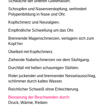
Schwäche der unteren Gliedmaßen.
Schnupfen und Nasenverstopfung, verhindert
Polypenbildung in Nase und Ohr.
Kopfschmerz und Neuralgien.
Empfindliche Schwellung um das Ohr.
Brennende Magenschmerzen, verlagern sich zum
Kopf hin
Übelkeit mit Kopfschmerz.
Ziehende Nabelschmerzen vor dem Stuhlgang.
Durchfall mit hellen schaumigen Stühlen.
Roter juckender und brennender Nesselausschlag,
schlimmer durch kaltes Wasser.
Reichlicher Schweiß ohne Erleichterung.
Besserung der Beschwerden durch:
Druck, Wärme, Reiben