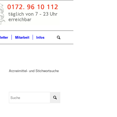
etter
Mitarbeit
Infos
Arzneimittel- und Stichwortsuche