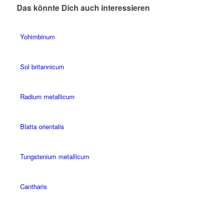
Das könnte Dich auch interessieren
Yohimbinum
Sol britannicum
Radium metallicum
Blatta orientalis
Tungstenium metallicum
Cantharis