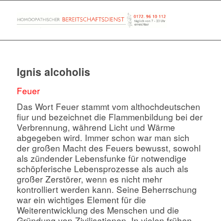
Ignis alcoholis
Feuer
Das Wort Feuer stammt vom althochdeutschen
fiur und bezeichnet die Flammenbildung bei der
Verbrennung, während Licht und Wärme
abgegeben wird. Immer schon war man sich
der großen Macht des Feuers bewusst, sowohl
als zündender Lebensfunke für notwendige
schöpferische Lebensprozesse als auch als
großer Zerstörer, wenn es nicht mehr
kontrolliert werden kann. Seine Beherrschung
war ein wichtiges Element für die
Weiterentwicklung des Menschen und die
Gründung von Zivilisationen. In vielen frühen