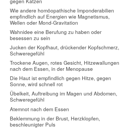
gegen Katzen
Wie andere homöopathische Imponderabilien
empfindlich auf Energien wie Magnetismus,
Wellen oder Mond-Gravitation
Wahnidee eine Berufung zu haben oder
besessen zu sein
Jucken der Kopfhaut, drückender Kopfschmerz,
Schweregefühl
Trockene Augen, rotes Gesicht, Hitzewallungen
nach dem Essen, in der Menopause
Die Haut ist empfindlich gegen Hitze, gegen
Sonne, wird schnell rot
Übelkeit, Auftreibung im Magen und Abdomen,
Schweregefühl
Atemnot nach dem Essen
Beklemmung in der Brust, Herzklopfen,
beschleunigter Puls