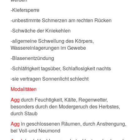
-Kiefersperre
-unbestimmte Schmerzen am rechten Rücken
-Schwäche der Kniekehlen
-allgemeine Schwellung des Körpers,
Wassereinlagerungen im Gewebe
-Blasenentzündung
-Schläfrigkeit tagsüber, Schlaflosigkeit nachts
-sie vertragen Sonnenlicht schlecht
Modalitäten
Agg
durch Feuchtigkeit, Kälte, Regenwetter,
besonders durch den Modergeruch des Herbstes,
durch Staub
Agg
in geschlossenen Räumen, durch Anstrengung,
bei Voll-und Neumond