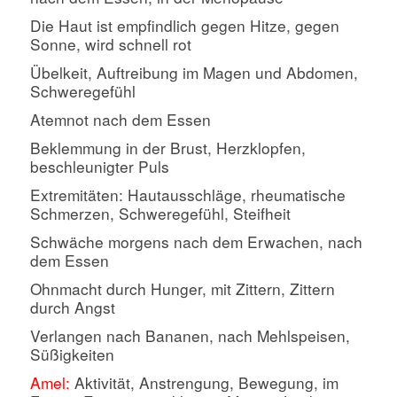
Die Haut ist empfindlich gegen Hitze, gegen
Sonne, wird schnell rot
Übelkeit, Auftreibung im Magen und Abdomen,
Schweregefühl
Atemnot nach dem Essen
Beklemmung in der Brust, Herzklopfen,
beschleunigter Puls
Extremitäten: Hautausschläge, rheumatische
Schmerzen, Schweregefühl, Steifheit
Schwäche morgens nach dem Erwachen, nach
dem Essen
Ohnmacht durch Hunger, mit Zittern, Zittern
durch Angst
Verlangen nach Bananen, nach Mehlspeisen,
Süßigkeiten
Amel:
Aktivität, Anstrengung, Bewegung, im