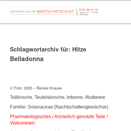
Schlagwortarchiv für:
Hitze
Belladonna
© Foto: 2025 – Renate Krause
Tollkirsche, Teufelskirsche, Irrbeere, Wutbeere
Familie: Solanaceae (Nachtschattengewächse)
Pharmakologisches / Arzneilich genutzte Teile /
Vorkommen