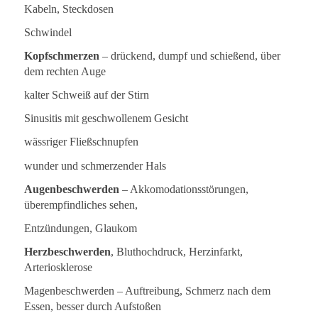
Kabeln, Steckdosen
Schwindel
Kopfschmerzen
– drückend, dumpf und schießend, über
dem rechten Auge
kalter Schweiß auf der Stirn
Sinusitis mit geschwollenem Gesicht
wässriger Fließschnupfen
wunder und schmerzender Hals
Augenbeschwerden
– Akkomodationsstörungen,
überempfindliches sehen,
Entzündungen, Glaukom
Herzbeschwerden
, Bluthochdruck, Herzinfarkt,
Arteriosklerose
Magenbeschwerden – Auftreibung, Schmerz nach dem
Essen, besser durch Aufstoßen