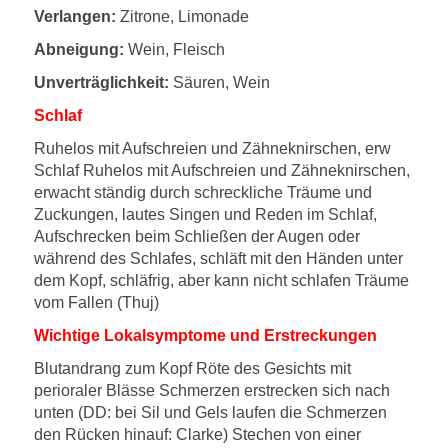
Verlangen:
Zitrone, Limonade
Abneigung:
Wein, Fleisch
Unverträglichkeit:
Säuren, Wein
Schlaf
Ruhelos mit Aufschreien und Zähneknirschen, erw
Schlaf Ruhelos mit Aufschreien und Zähneknirschen,
erwacht ständig durch schreckliche Träume und
Zuckungen, lautes Singen und Reden im Schlaf,
Aufschrecken beim Schließen der Augen oder
während des Schlafes, schläft mit den Händen unter
dem Kopf, schläfrig, aber kann nicht schlafen Träume
vom Fallen (Thuj)
Wichtige Lokalsymptome und Erstreckungen
Blutandrang zum Kopf Röte des Gesichts mit
perioraler Blässe Schmerzen erstrecken sich nach
unten (DD: bei Sil und Gels laufen die Schmerzen
den Rücken hinauf: Clarke) Stechen von einer