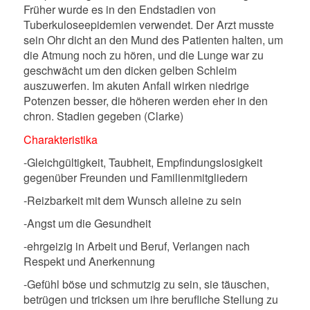
Früher wurde es in den Endstadien von
Tuberkuloseepidemien verwendet. Der Arzt musste
sein Ohr dicht an den Mund des Patienten halten, um
die Atmung noch zu hören, und die Lunge war zu
geschwächt um den dicken gelben Schleim
auszuwerfen. Im akuten Anfall wirken niedrige
Potenzen besser, die höheren werden eher in den
chron. Stadien gegeben (Clarke)
Charakteristika
-Gleichgültigkeit, Taubheit, Empfindungslosigkeit
gegenüber Freunden und Familienmitgliedern
-Reizbarkeit mit dem Wunsch alleine zu sein
-Angst um die Gesundheit
-ehrgeizig in Arbeit und Beruf, Verlangen nach
Respekt und Anerkennung
-Gefühl böse und schmutzig zu sein, sie täuschen,
betrügen und tricksen um ihre berufliche Stellung zu