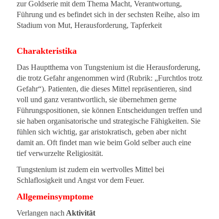
zur Goldserie mit dem Thema Macht, Verantwortung,
Führung und es befindet sich in der sechsten Reihe, also im
Stadium von Mut, Herausforderung, Tapferkeit
Charakteristika
Das Hauptthema von Tungstenium ist die Herausforderung,
die trotz Gefahr angenommen wird (Rubrik:
„Furchtlos trotz
Gefahr“).
Patienten, die dieses Mittel repräsentieren, sind
voll und ganz verantwortlich, sie übernehmen gerne
Führungspositionen, sie können Entscheidungen treffen und
sie haben organisatorische und strategische Fähigkeiten. Sie
fühlen sich wichtig, gar aristokratisch, geben aber nicht
damit an. Oft findet man wie beim Gold selber auch eine
tief verwurzelte Religiosität.
Tungstenium ist zudem ein wertvolles Mittel bei
Schlaflosigkeit und Angst vor dem Feuer.
Allgemeinsymptome
Verlangen nach
Aktivität