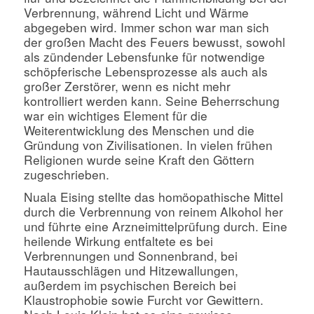
Verbrennung, während Licht und Wärme
abgegeben wird. Immer schon war man sich
der großen Macht des Feuers bewusst, sowohl
als zündender Lebensfunke für notwendige
schöpferische Lebensprozesse als auch als
großer Zerstörer, wenn es nicht mehr
kontrolliert werden kann. Seine Beherrschung
war ein wichtiges Element für die
Weiterentwicklung des Menschen und die
Gründung von Zivilisationen. In vielen frühen
Religionen wurde seine Kraft den Göttern
zugeschrieben.
Nuala Eising stellte das homöopathische Mittel
durch die Verbrennung von reinem Alkohol her
und führte eine Arzneimittelprüfung durch. Eine
heilende Wirkung entfaltete es bei
Verbrennungen und Sonnenbrand, bei
Hautausschlägen und Hitzewallungen,
außerdem im psychischen Bereich bei
Klaustrophobie sowie Furcht vor Gewittern.