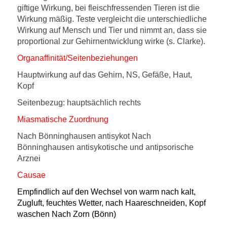
giftige Wirkung, bei fleischfressenden Tieren ist die
Wirkung mäßig. Teste vergleicht die unterschiedliche
Wirkung auf Mensch und Tier und nimmt an, dass sie
proportional zur Gehirnentwicklung wirke (s. Clarke).
Organaffinität/Seitenbeziehungen
Hauptwirkung auf das Gehirn, NS, Gefäße, Haut,
Kopf
Seitenbezug: hauptsächlich rechts
Miasmatische Zuordnung
Nach Bönninghausen antisykot Nach
Bönninghausen antisykotische und antipsorische
Arznei
Causae
Empfindlich auf den Wechsel von warm nach kalt,
Zugluft, feuchtes Wetter, nach Haareschneiden, Kopf
waschen Nach Zorn (Bönn)