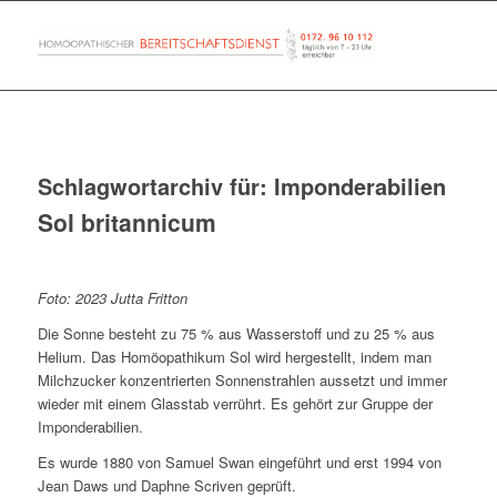
Schlagwortarchiv für:
Imponderabilien
Sol britannicum
Foto: 2023 Jutta Fritton
Die Sonne besteht zu 75 % aus Wasserstoff und zu 25 % aus
Helium. Das Homöopathikum Sol wird hergestellt, indem man
Milchzucker konzentrierten Sonnenstrahlen aussetzt und immer
wieder mit einem Glasstab verrührt. Es gehört zur Gruppe der
Imponderabilien.
Es wurde 1880 von Samuel Swan eingeführt und erst 1994 von
Jean Daws und Daphne Scriven geprüft.