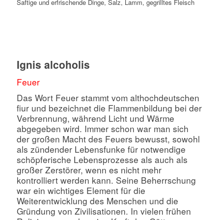
Saftige und erfrischende Dinge, Salz, Lamm, gegrilltes Fleisch
Ignis alcoholis
Feuer
Das Wort Feuer stammt vom althochdeutschen
fiur und bezeichnet die Flammenbildung bei der
Verbrennung, während Licht und Wärme
abgegeben wird. Immer schon war man sich
der großen Macht des Feuers bewusst, sowohl
als zündender Lebensfunke für notwendige
schöpferische Lebensprozesse als auch als
großer Zerstörer, wenn es nicht mehr
kontrolliert werden kann. Seine Beherrschung
war ein wichtiges Element für die
Weiterentwicklung des Menschen und die
Gründung von Zivilisationen. In vielen frühen