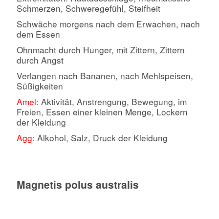
Schmerzen, Schweregefühl, Steifheit
Schwäche morgens nach dem Erwachen, nach
dem Essen
Ohnmacht durch Hunger, mit Zittern, Zittern
durch Angst
Verlangen nach Bananen, nach Mehlspeisen,
Süßigkeiten
Amel:
Aktivität, Anstrengung, Bewegung, im
Freien, Essen einer kleinen Menge, Lockern
der Kleidung
Agg:
Alkohol, Salz, Druck der Kleidung
Magnetis polus australis