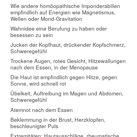
Wie andere homöopathische Imponderabilien
empfindlich auf Energien wie Magnetismus,
Wellen oder Mond-Gravitation
Wahnidee eine Berufung zu haben oder
besessen zu sein
Jucken der Kopfhaut, drückender Kopfschmerz,
Schweregefühl
Trockene Augen, rotes Gesicht, Hitzewallungen
nach dem Essen, in der Menopause
Die Haut ist empfindlich gegen Hitze, gegen
Sonne, wird schnell rot
Übelkeit, Auftreibung im Magen und Abdomen,
Schweregefühl
Atemnot nach dem Essen
Beklemmung in der Brust, Herzklopfen,
beschleunigter Puls
Extremitäten: Hautausschläge, rheumatische