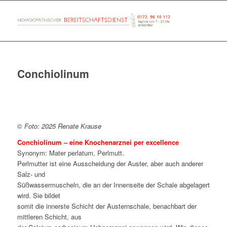
Conchiolinum
© Foto: 2025 Renate Krause
Conchiolinum – eine Knochenarznei per excellence
Synonym: Mater perlatum, Perlmutt.
Perlmutter ist eine Ausscheidung der Auster, aber auch anderer
Salz- und
Süßwassermuscheln, die an der Innenseite der Schale abgelagert
wird. Sie bildet
somit die innerste Schicht der Austernschale, benachbart der
mittleren Schicht, aus