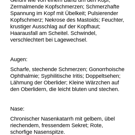
Zermalmende Kopfschmerzen; Schmerzhafte
Spannung im Kopf mit Übelkeit; Pulsierender
Kopfschmerz; Nekrose des Mastoids; Feuchter,
krustiger Ausschlag auf der Kopfhaut;
Haarausfall am Scheitel. Schwindel,
verschlechtert bei Lagewechsel.
Augen:
Scharfe, stechende Schmerzen; Gonorrhoische
Ophthalmie; Syphilitische Iritis; Doppeltsehen;
Lähmung der Oberlider; Kleine Wärzchen auf
den Oberlidern, die leicht bluten und stechen.
Nase:
Chronischer Nasenkatarrh mit gelbem, übel
riechendem, fressendem Sekret; Rote,
schorfige Nasenspitze.