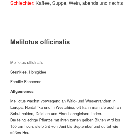
Schlechter:
Kaffee, Suppe, Wein, abends und nachts
Melilotus officinalis
Melilotus officinalis
Steinklee, Honigklee
Familie Fabaceae
Allgemeines
Melilotus wächst vorwiegend an Wald- und Wiesenrändern in
Europa, Nordafrika und in Westchina, oft kann man sie auch an
Schutthalden, Deichen und Eisenbahngleisen finden.
Die feingliedrige Pflanze mit ihren zarten gelben Blüten wird bis
150 cm hoch, sie blüht von Juni bis September und duftet wie
süßes Heu.