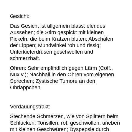
Gesicht:
Das Gesicht ist allgemein blass; elendes
Aussehen; die Stirn gespickt mit kleinen
Pickeln, die beim Kratzen bluten; Abschälen
der Lippen; Mundwinkel roh und rissig;
Unterkieferdrüsen geschwollen und
schmerzhaft.
Ohren: Sehr empfindlich gegen Lärm (Coff.,
Nux.v.); Nachhall in den Ohren vom eigenen
Sprechen; Zystische Tumore an den
Ohrläppchen.
Verdauungstrakt:
Stechende Schmerzen, wie von Splittern beim
Schlucken; Tonsillen, rot, geschwollen, uneben
mit kleinen Geschwüren; Dyspepsie durch