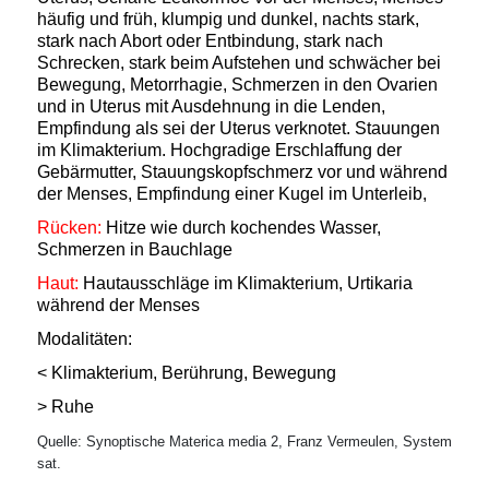
häufig und früh, klumpig und dunkel, nachts stark,
stark nach Abort oder Entbindung, stark nach
Schrecken, stark beim Aufstehen und schwächer bei
Bewegung, Metorrhagie, Schmerzen in den Ovarien
und in Uterus mit Ausdehnung in die Lenden
,
Empfindung als sei der Uterus verknotet. Stauungen
im Klimakterium. Hochgradige Erschlaffung der
Gebärmutter, Stauungskopfschmerz vor und während
der Menses, Empfindung einer Kugel im Unterleib,
Rücken:
Hitze wie durch kochendes Wasser,
Schmerzen in Bauchlage
Haut:
Hautausschläge im Klimakterium, Urtikaria
während der Menses
Modalitäten:
< Klimakterium, Berührung, Bewegung
> Ruhe
Quelle: Synoptische Materica media 2, Franz Vermeulen, System
sat.