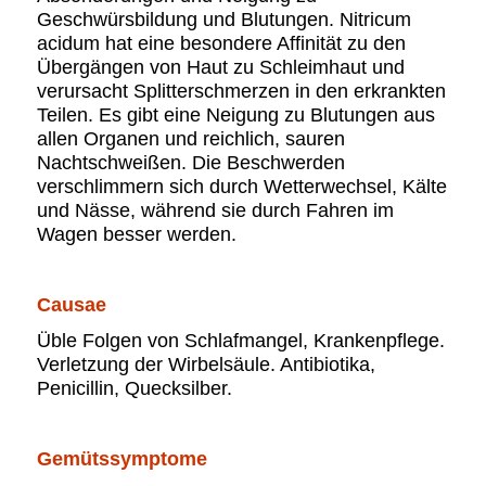
Geschwürsbildung und Blutungen. Nitricum
acidum hat eine besondere Affinität zu den
Übergängen von Haut zu Schleimhaut und
verursacht Splitterschmerzen in den erkrankten
Teilen. Es gibt eine Neigung zu Blutungen aus
allen Organen und reichlich, sauren
Nachtschweißen. Die Beschwerden
verschlimmern sich durch Wetterwechsel, Kälte
und Nässe, während sie durch Fahren im
Wagen besser werden.
Causae
Üble Folgen von Schlafmangel, Krankenpflege.
Verletzung der Wirbelsäule. Antibiotika,
Penicillin, Quecksilber.
Gemütssymptome