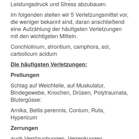
Leistungsdruck und Stress abzubauen.
Im folgenden stellen wir 5 Verletzungsmittel vor,
die weniger bekannt sind, daran anschließend
eine Aufzählung der häufigsten Verletzungen
mit den wichtigsten Mitteln.
Conchiolinum, strontium, camphora, sol,
carbolicum acidum
Die häufigsten Verletzungen:
Prellungen
Schlag auf Weichteile, auf Muskulatur,
Bindegewebe, Knochen, Drüsen, Polytraumata,
Blutergüsse:
Arnika, Bellis perennis, Conium, Ruta,
Hypericum
Zerrungen
auch Verstauchungen, Verrenkungen,