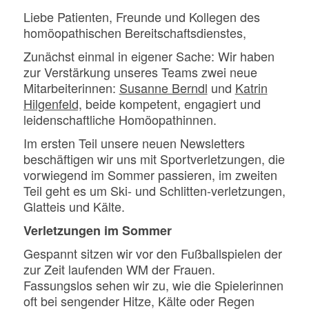
Liebe Patienten, Freunde und Kollegen des
homöopathischen Bereitschaftsdienstes,
Zunächst einmal in eigener Sache: Wir haben
zur Verstärkung unseres Teams zwei neue
Mitarbeiterinnen:
Susanne Berndl
und
Katrin
Hilgenfeld,
beide kompetent, engagiert und
leidenschaftliche Homöopathinnen.
Im ersten Teil unsere neuen Newsletters
beschäftigen wir uns mit Sportverletzungen, die
vorwiegend im Sommer passieren, im zweiten
Teil geht es um Ski- und Schlitten-verletzungen,
Glatteis und Kälte.
Verletzungen im Sommer
Gespannt sitzen wir vor den Fußballspielen der
zur Zeit laufenden WM der Frauen.
Fassungslos sehen wir zu, wie die Spielerinnen
oft bei sengender Hitze, Kälte oder Regen