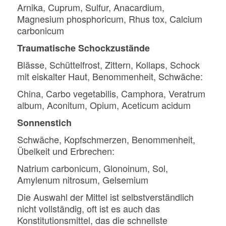
Arnika, Cuprum, Sulfur, Anacardium,
Magnesium phosphoricum, Rhus tox, Calcium
carbonicum
Traumatische Schockzustände
Blässe, Schüttelfrost, Zittern, Kollaps, Schock
mit eiskalter Haut, Benommenheit, Schwäche:
China, Carbo vegetabilis, Camphora, Veratrum
album, Aconitum, Opium, Aceticum acidum
Sonnenstich
Schwäche, Kopfschmerzen, Benommenheit,
Übelkeit und Erbrechen:
Natrium carbonicum, Glonoinum, Sol,
Amylenum nitrosum, Gelsemium
Die Auswahl der Mittel ist selbstverständlich
nicht vollständig, oft ist es auch das
Konstitutionsmittel, das die schnellste