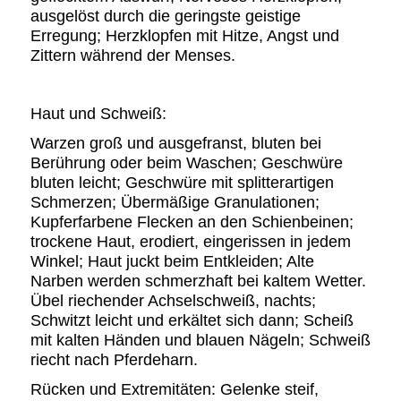
ausgelöst durch die geringste geistige
Erregung; Herzklopfen mit Hitze, Angst und
Zittern während der Menses.
Haut und Schweiß:
Warzen groß und ausgefranst, bluten bei
Berührung oder beim Waschen; Geschwüre
bluten leicht; Geschwüre mit splitterartigen
Schmerzen; Übermäßige Granulationen;
Kupferfarbene Flecken an den Schienbeinen;
trockene Haut, erodiert, eingerissen in jedem
Winkel; Haut juckt beim Entkleiden; Alte
Narben werden schmerzhaft bei kaltem Wetter.
Übel riechender Achselschweiß, nachts;
Schwitzt leicht und erkältet sich dann; Scheiß
mit kalten Händen und blauen Nägeln; Schweiß
riecht nach Pferdeharn.
Rücken und Extremitäten: Gelenke steif,