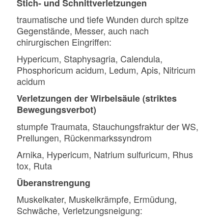
Stich- und Schnittverletzungen
traumatische und tiefe Wunden durch spitze
Gegenstände, Messer, auch nach
chirurgischen Eingriffen:
Hypericum, Staphysagria, Calendula,
Phosphoricum acidum, Ledum, Apis, Nitricum
acidum
Verletzungen der Wirbelsäule (striktes
Bewegungsverbot)
stumpfe Traumata, Stauchungsfraktur der WS,
Prellungen, Rückenmarkssyndrom
Arnika, Hypericum, Natrium sulfuricum, Rhus
tox, Ruta
Überanstrengung
Muskelkater, Muskelkrämpfe, Ermüdung,
Schwäche, Verletzungsneigung: