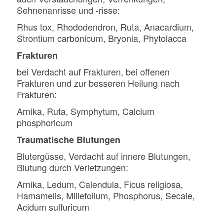
Sehnenanrisse und -risse:
Rhus tox, Rhododendron, Ruta, Anacardium,
Strontium carbonicum, Bryonia, Phytolacca
Frakturen
bei Verdacht auf Frakturen, bei offenen
Frakturen und zur besseren Heilung nach
Frakturen:
Arnika, Ruta, Symphytum, Calcium
phosphoricum
Traumatische Blutungen
Blutergüsse, Verdacht auf innere Blutungen,
Blutung durch Verletzungen:
Arnika, Ledum, Calendula, Ficus religiosa,
Hamamelis, Millefolium, Phosphorus, Secale,
Acidum sulfuricum