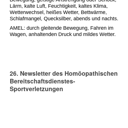
Lärm, kalte Luft, Feuchtigkeit, kaltes Klima,
Wetterwechsel, heißes Wetter, Bettwärme,
Schlafmangel, Quecksilber, abends und nachts.
AMEL: durch gleitende Bewegung, Fahren im
Wagen, anhaltenden Druck und mildes Wetter.
26. Newsletter des Homöopathischen
Bereitschaftsdienstes-
Sportverletzungen