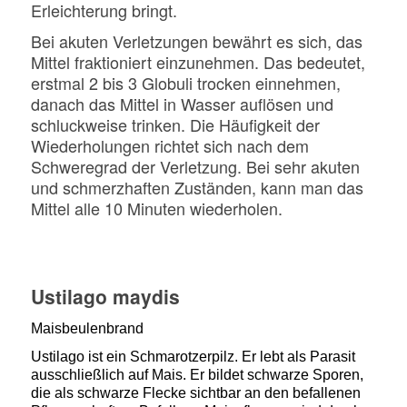
Erleichterung bringt.
Bei akuten Verletzungen bewährt es sich, das
Mittel fraktioniert einzunehmen. Das bedeutet,
erstmal 2 bis 3 Globuli trocken einnehmen,
danach das Mittel in Wasser auflösen und
schluckweise trinken. Die Häufigkeit der
Wiederholungen richtet sich nach dem
Schweregrad der Verletzung. Bei sehr akuten
und schmerzhaften Zuständen, kann man das
Mittel alle 10 Minuten wiederholen.
Ustilago maydis
Maisbeulenbrand
Ustilago ist ein Schmarotzerpilz. Er lebt als Parasit
ausschließlich auf Mais. Er bildet schwarze Sporen,
die als schwarze Flecke sichtbar an den befallenen