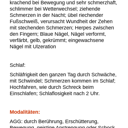
krachend bei Bewegung und sehr schmerzhaft,
schlimmer bei Wetterwechsel; ziehende
Schmerzen in der Nacht; übel riechender
Fußschweiß, verursacht Wundheit der Zehen
mit stechenden Schmerzen; Herpes zwischen
den Fingern; Blaue Nägel, Nägel verformt,
verfärbt, gelb, gekrümmt; eingewachsene
Nägel mit Ulzeration
Schlaf:
Schläfrigkeit den ganzen Tag durch Schwäche,
mit Schwindel; Schmerzen kommen im Schlaf;
Hochfahren, wie durch Schreck beim
Einschlafen; Schlaflosigkeit nach 2 Uhr.
Modalitäten:
AGG: durch Berührung, Erschütterung,
Bewegung, geistige Anstrengung oder Schock,