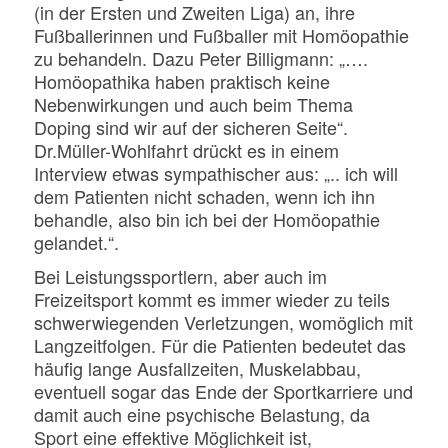
(in der Ersten und Zweiten Liga) an, ihre
Fußballerinnen und Fußballer mit Homöopathie
zu behandeln. Dazu Peter Billigmann: „….
Homöopathika haben praktisch keine
Nebenwirkungen und auch beim Thema
Doping sind wir auf der sicheren Seite“.
Dr.Müller-Wohlfahrt drückt es in einem
Interview etwas sympathischer aus: „.. ich will
dem Patienten nicht schaden, wenn ich ihn
behandle, also bin ich bei der Homöopathie
gelandet.“.
Bei Leistungssportlern, aber auch im
Freizeitsport kommt es immer wieder zu teils
schwerwiegenden Verletzungen, womöglich mit
Langzeitfolgen. Für die Patienten bedeutet das
häufig lange Ausfallzeiten, Muskelabbau,
eventuell sogar das Ende der Sportkarriere und
damit auch eine psychische Belastung, da
Sport eine effektive Möglichkeit ist,