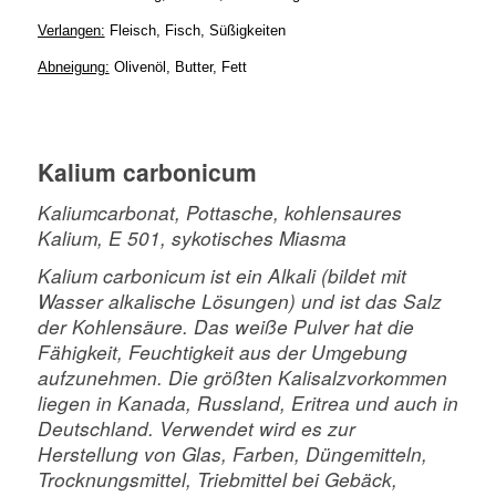
Verlangen:
Fleisch, Fisch, Süßigkeiten
Abneigung:
Olivenöl, Butter, Fett
Kalium carbonicum
Kaliumcarbonat, Pottasche, kohlensaures
Kalium, E 501, sykotisches Miasma
Kalium carbonicum ist ein Alkali (bildet mit
Wasser alkalische Lösungen) und ist das Salz
der Kohlensäure. Das weiße Pulver hat die
Fähigkeit, Feuchtigkeit aus der Umgebung
aufzunehmen. Die größten Kalisalzvorkommen
liegen in Kanada, Russland, Eritrea und auch in
Deutschland. Verwendet wird es zur
Herstellung von Glas, Farben, Düngemitteln,
Trocknungsmittel, Triebmittel bei Gebäck,