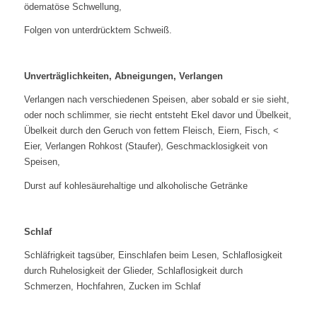
ödematöse Schwellung,
Folgen von unterdrücktem Schweiß.
Unverträglichkeiten, Abneigungen, Verlangen
Verlangen nach verschiedenen Speisen, aber sobald er sie sieht,
oder noch schlimmer, sie riecht entsteht Ekel davor und Übelkeit,
Übelkeit durch den Geruch von fettem Fleisch, Eiern, Fisch, <
Eier, Verlangen Rohkost (Staufer), Geschmacklosigkeit von
Speisen,
Durst auf kohlesäurehaltige und alkoholische Getränke
Schlaf
Schläfrigkeit tagsüber, Einschlafen beim Lesen, Schlaflosigkeit
durch Ruhelosigkeit der Glieder, Schlaflosigkeit durch
Schmerzen, Hochfahren, Zucken im Schlaf