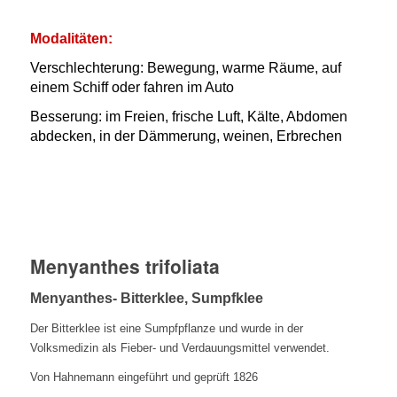
Modalitäten:
Verschlechterung:
Bewegung, warme Räume, auf
einem Schiff oder fahren im Auto
Besserung:
im Freien, frische Luft, Kälte, Abdomen
abdecken, in der Dämmerung, weinen, Erbrechen
Menyanthes trifoliata
Menyanthes- Bitterklee, Sumpfklee
Der Bitterklee ist eine Sumpfpflanze und wurde in der
Volksmedizin als Fieber- und Verdauungsmittel verwendet.
Von Hahnemann eingeführt und geprüft 1826