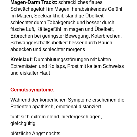
Magen-Darm Trackt:
schreckliches flaues
Schwächegefühl im Magen, herabsinkendes Gefühl
im Magen, Seekrankheit, ständige Übelkeit
schlechter durch Tabakgeruch und besser durch
frische Luft, Kältegefühl im magen und Übelkeit,
Erbrechen bei geringster Bewegung, Koterbrechen,
Schwangerschaftsübelkeit besser durch Bauch
abdecken und schlechter morgens
Kreislauf:
Durchblutungsstörrungen mit kalten
Extremitäten und Kollaps, Frost mit kaltem Schweiss
und eiskalter Haut
Gemütssymptome:
Während der körperlichen Symptome erscheinen die
Patienten apathisch, emotional distanziert
fühlt sich extrem elend, niedergeschlagen,
gleichgültig
plötzliche Angst nachts