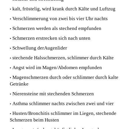
•
kalt, fröstelig, wird krank durch Kälte und Luftzug
•
Verschlimmerung von zwei bis vier Uhr nachts
•
Schmerzen werden als stechend empfunden
•
Schmerzen erstrecken sich nach unten
•
Schwellung derAugenlider
•
stechende Halsschmerzen, schlimmer durch Kälte
•
Angst wird im Magen/Abdomen empfunden
•
Magenschmerzen durch oder schlimmer durch kalte
Getränke
•
Nierensteine mit stechenden Schmerzen
•
Asthma schlimmer nachts zwischen zwei und vier
•
Husten/Bronchitis schlimmer im Liegen, stechende
Schmerzen beim Husten