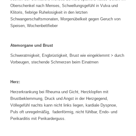
Oberschenkel nach Menses, Schwellungsgefühl in Vulva und
Klitoris, fiebrige Ruhelosigkeit in den letzten
Schwangerschaftsmonaten, Morgenübelkeit gegen Geruch von
Speisen, Wochenbettfieber
Atemorgane und Brust
Schweratmigkeit, Engbrüstigkeit, Brust wie eingeklemmt > durch
Vorbeugen, stechende Schmerzen beim Einatmen
Herz:
Herzerkrankung bei Rheuma und Gicht, Herzklopfen mit
Brustbeklemmung, Druck und Angst in der Herzgegend,
Völlegefühl nachts kann nicht links liegen, kardiale Dyspnoe,
Puls oft unregelmäßig, fadenförmig, nicht fühlbar, Endo- und
Perikarditis mit Perikarderguss.