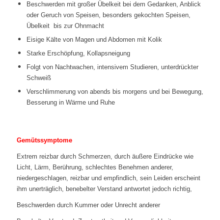
Beschwerden mit großer Übelkeit bei dem Gedanken, Anblick
oder Geruch von Speisen, besonders gekochten Speisen,
Übelkeit bis zur Ohnmacht
Eisige Kälte von Magen und Abdomen mit Kolik
Starke Erschöpfung, Kollapsneigung
Folgt von Nachtwachen, intensivem Studieren, unterdrückter
Schweiß
Verschlimmerung von abends bis morgens und bei Bewegung,
Besserung in Wärme und Ruhe
Gemütssymptome
Extrem reizbar durch Schmerzen, durch äußere Eindrücke wie
Licht, Lärm, Berührung, schlechtes Benehmen anderer,
niedergeschlagen, reizbar und empfindlich, sein Leiden erscheint
ihm unerträglich, benebelter Verstand antwortet jedoch richtig,
Beschwerden durch Kummer oder Unrecht anderer