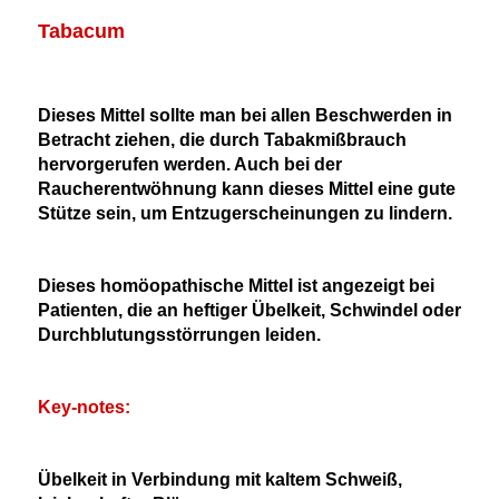
Tabacum
Dieses Mittel sollte man bei allen Beschwerden in
Betracht ziehen, die durch Tabakmißbrauch
hervorgerufen werden. Auch bei der
Raucherentwöhnung kann dieses Mittel eine gute
Stütze sein, um Entzugerscheinungen zu lindern.
Dieses homöopathische Mittel ist angezeigt bei
Patienten, die an heftiger Übelkeit, Schwindel oder
Durchblutungsstörrungen leiden.
Key-notes:
Übelkeit in Verbindung mit kaltem Schweiß,