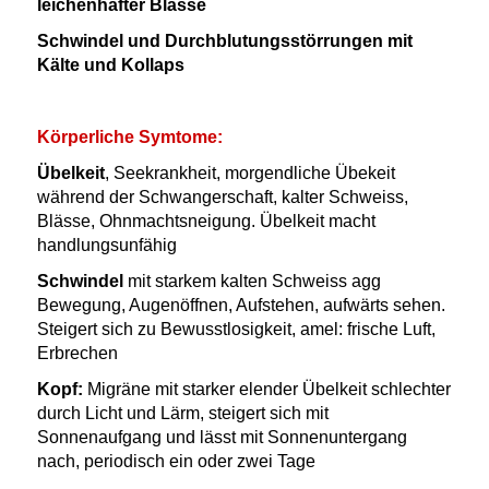
leichenhafter Blässe
Schwindel und Durchblutungsstörrungen mit
Kälte und Kollaps
Körperliche Symtome:
Übelkeit
, Seekrankheit, morgendliche Übekeit
während der Schwangerschaft, kalter Schweiss,
Blässe, Ohnmachtsneigung. Übelkeit macht
handlungsunfähig
Schwindel
mit starkem kalten Schweiss agg
Bewegung, Augenöffnen, Aufstehen, aufwärts sehen.
Steigert sich zu Bewusstlosigkeit, amel: frische Luft,
Erbrechen
Kopf:
Migräne mit starker elender Übelkeit schlechter
durch Licht und Lärm, steigert sich mit
Sonnenaufgang und lässt mit Sonnenuntergang
nach, periodisch ein oder zwei Tage