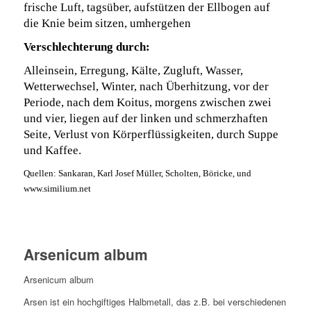
frische Luft, tagsüber, aufstützen der Ellbogen auf
die Knie beim sitzen, umhergehen
Verschlechterung durch:
Alleinsein, Erregung, Kälte, Zugluft, Wasser,
Wetterwechsel, Winter, nach Überhitzung, vor der
Periode, nach dem Koitus, morgens zwischen zwei
und vier, liegen auf der linken und schmerzhaften
Seite, Verlust von Körperflüssigkeiten, durch Suppe
und Kaffee.
Quellen: Sankaran, Karl Josef Müller, Scholten, Böricke, und
www.similium.net
Arsenicum album
Arsenicum album
Arsen ist ein hochgiftiges Halbmetall, das z.B. bei verschiedenen