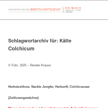
Schlagwortarchiv für:
Kälte
Colchicum
© Foto: 2025 – Renate Krause
Herbstzeitlose, Nackte Jungfer, Herkunft; Colchicaceae
(Zeitlosengewächse)