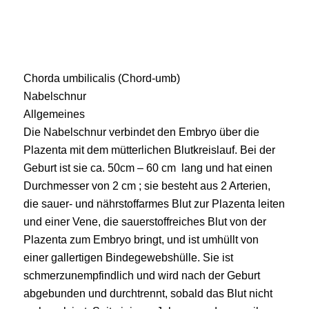
Chorda umbilicalis (Chord-umb)
Nabelschnur
Allgemeines
Die Nabelschnur verbindet den Embryo über die
Plazenta mit dem mütterlichen Blutkreislauf. Bei der
Geburt ist sie ca. 50cm – 60 cm lang und hat einen
Durchmesser von 2 cm ; sie besteht aus 2 Arterien,
die sauer- und nährstoffarmes Blut zur Plazenta leiten
und einer Vene, die sauerstoffreiches Blut von der
Plazenta zum Embryo bringt, und ist umhüllt von
einer gallertigen Bindegewebshülle. Sie ist
schmerzunempfindlich und wird nach der Geburt
abgebunden und durchtrennt, sobald das Blut nicht