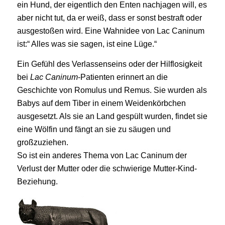
ein Hund, der eigentlich den Enten nachjagen will, es
aber nicht tut, da er weiß, dass er sonst bestraft oder
ausgestoßen wird. Eine Wahnidee von Lac Caninum
ist:“ Alles was sie sagen, ist eine Lüge.“
Ein Gefühl des Verlassenseins oder der Hilflosigkeit
bei
Lac Caninum
-Patienten erinnert an die
Geschichte von Romulus und Remus. Sie wurden als
Babys auf dem Tiber in einem Weidenkörbchen
ausgesetzt. Als sie an Land gespült wurden, findet sie
eine Wölfin und fängt an sie zu säugen und
großzuziehen.
So ist ein anderes Thema von Lac Caninum der
Verlust der Mutter oder die schwierige Mutter-Kind-
Beziehung.