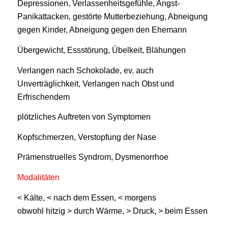
Depressionen, Verlassenheitsgefühle, Angst-
Panikattacken, gestörte Mutterbeziehung, Abneigung
gegen Kinder, Abneigung gegen den Ehemann
Übergewicht, Essstörung, Übelkeit, Blähungen
Verlangen nach Schokolade, ev. auch
Unverträglichkeit, Verlangen nach Obst und
Erfrischendem
plötzliches Auftreten von Symptomen
Kopfschmerzen, Verstopfung der Nase
Prämenstruelles Syndrom, Dysmenorrhoe
Modalitäten
< Kälte, < nach dem Essen, < morgens
obwohl hitzig > durch Wärme, > Druck, > beim Essen