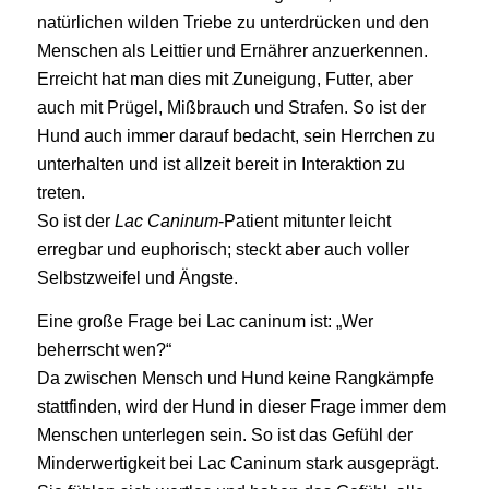
natürlichen wilden Triebe zu unterdrücken und den
Menschen als Leittier und Ernährer anzuerkennen.
Erreicht hat man dies mit Zuneigung, Futter, aber
auch mit Prügel, Mißbrauch und Strafen. So ist der
Hund auch immer darauf bedacht, sein Herrchen zu
unterhalten und ist allzeit bereit in Interaktion zu
treten.
So ist der
Lac Caninum
-Patient mitunter leicht
erregbar und euphorisch; steckt aber auch voller
Selbstzweifel und Ängste.
Eine große Frage bei Lac caninum ist: „Wer
beherrscht wen?“
Da zwischen Mensch und Hund keine Rangkämpfe
stattfinden, wird der Hund in dieser Frage immer dem
Menschen unterlegen sein. So ist das Gefühl der
Minderwertigkeit bei Lac Caninum stark ausgeprägt.