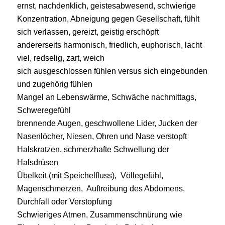
ernst, nachdenklich, geistesabwesend, schwierige
Konzentration, Abneigung gegen Gesellschaft, fühlt
sich verlassen, gereizt, geistig erschöpft
andererseits harmonisch, friedlich, euphorisch, lacht
viel, redselig, zart, weich
sich ausgeschlossen fühlen versus sich eingebunden
und zugehörig fühlen
Mangel an Lebenswärme, Schwäche nachmittags,
Schweregefühl
brennende Augen, geschwollene Lider, Jucken der
Nasenlöcher, Niesen, Ohren und Nase verstopft
Halskratzen, schmerzhafte Schwellung der
Halsdrüsen
Übelkeit (mit Speichelfluss), Völlegefühl,
Magenschmerzen, Auftreibung des Abdomens,
Durchfall oder Verstopfung
Schwieriges Atmen, Zusammenschnürung wie