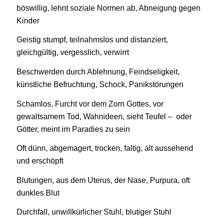
böswillig, lehnt soziale Normen ab, Abneigung gegen
Kinder
Geistig stumpf, teilnahmslos und distanziert,
gleichgültig, vergesslich, verwirrt
Beschwerden durch Ablehnung, Feindseligkeit,
künstliche Befruchtung, Schock, Panikstörungen
Schamlos, Furcht vor dem Zorn Gottes, vor
gewaltsamem Tod, Wahnideen, sieht Teufel – oder
Götter, meint im Paradies zu sein
Oft dünn, abgemagert, trocken, faltig, alt aussehend
und erschöpft
Blutungen, aus dem Uterus, der Nase, Purpura, oft
dunkles Blut
Durchfall, unwillkürlicher Stuhl, blutiger Stuhl