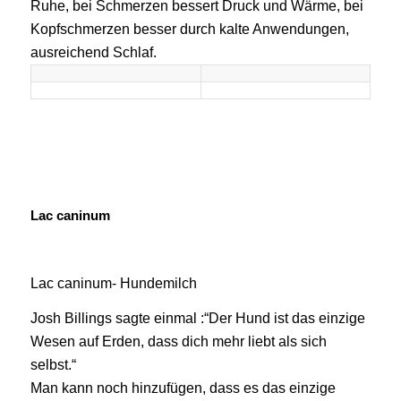
Ruhe, bei Schmerzen bessert Druck und Wärme, bei
Kopfschmerzen besser durch kalte Anwendungen,
ausreichend Schlaf.
Lac caninum
Lac caninum- Hundemilch
Josh Billings sagte einmal :“Der Hund ist das einzige
Wesen auf Erden, dass dich mehr liebt als sich
selbst.“
Man kann noch hinzufügen, dass es das einzige