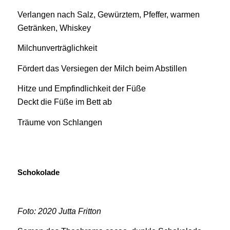
Verlangen nach Salz, Gewürztem, Pfeffer, warmen
Getränken, Whiskey
Milchunverträglichkeit
Fördert das Versiegen der Milch beim Abstillen
Hitze und Empfindlichkeit der Füße
Deckt die Füße im Bett ab
Träume von Schlangen
Schokolade
Foto: 2020 Jutta Fritton