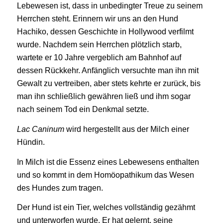
Lebewesen ist, dass in unbedingter Treue zu seinem
Herrchen steht. Erinnern wir uns an den Hund
Hachiko, dessen Geschichte in Hollywood verfilmt
wurde. Nachdem sein Herrchen plötzlich starb,
wartete er 10 Jahre vergeblich am Bahnhof auf
dessen Rückkehr. Anfänglich versuchte man ihn mit
Gewalt zu vertreiben, aber stets kehrte er zurück, bis
man ihn schließlich gewähren ließ und ihm sogar
nach seinem Tod ein Denkmal setzte.
Lac Caninum
wird hergestellt aus der Milch einer
Hündin.
In Milch ist die Essenz eines Lebewesens enthalten
und so kommt in dem Homöopathikum das Wesen
des Hundes zum tragen.
Der Hund ist ein Tier, welches vollständig gezähmt
und unterworfen wurde. Er hat gelernt, seine