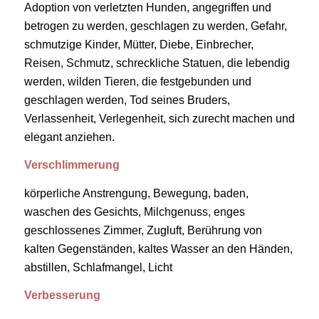
Adoption von verletzten Hunden, angegriffen und
betrogen zu werden, geschlagen zu werden, Gefahr,
schmutzige Kinder, Mütter, Diebe, Einbrecher,
Reisen, Schmutz, schreckliche Statuen, die lebendig
werden, wilden Tieren, die festgebunden und
geschlagen werden, Tod seines Bruders,
Verlassenheit, Verlegenheit, sich zurecht machen und
elegant anziehen.
Verschlimmerung
körperliche Anstrengung, Bewegung, baden,
waschen des Gesichts, Milchgenuss, enges
geschlossenes Zimmer, Zugluft, Berührung von
kalten Gegenständen, kaltes Wasser an den Händen,
abstillen, Schlafmangel, Licht
Verbesserung