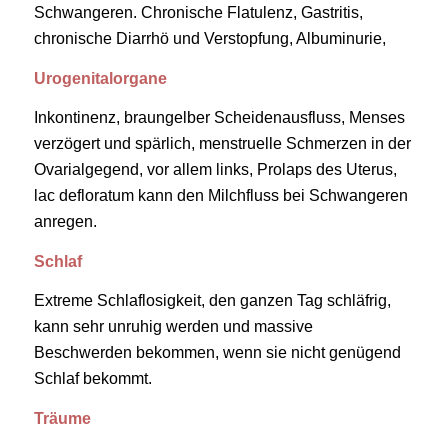
Schwangeren. Chronische Flatulenz, Gastritis,
chronische Diarrhö und Verstopfung, Albuminurie,
Urogenitalorgane
Inkontinenz, braungelber Scheidenausfluss, Menses
verzögert und spärlich, menstruelle Schmerzen in der
Ovarialgegend, vor allem links, Prolaps des Uterus,
lac defloratum kann den Milchfluss bei Schwangeren
anregen.
Schlaf
Extreme Schlaflosigkeit, den ganzen Tag schläfrig,
kann sehr unruhig werden und massive
Beschwerden bekommen, wenn sie nicht genügend
Schlaf bekommt.
Träume