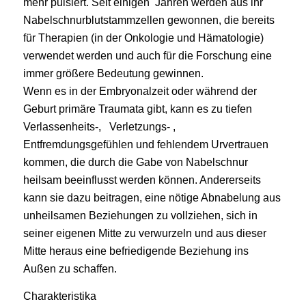
mehr pulsiert. Seit einigen Jahren werden aus ihr
Nabelschnurblutstammzellen gewonnen, die bereits
für Therapien (in der Onkologie und Hämatologie)
verwendet werden und auch für die Forschung eine
immer größere Bedeutung gewinnen.
Wenn es in der Embryonalzeit oder während der
Geburt primäre Traumata gibt, kann es zu tiefen
Verlassenheits-, Verletzungs- ,
Entfremdungsgefühlen und fehlendem Urvertrauen
kommen, die durch die Gabe von Nabelschnur
heilsam beeinflusst werden können. Andererseits
kann sie dazu beitragen, eine nötige Abnabelung aus
unheilsamen Beziehungen zu vollziehen, sich in
seiner eigenen Mitte zu verwurzeln und aus dieser
Mitte heraus eine befriedigende Beziehung ins
Außen zu schaffen.
Charakteristika