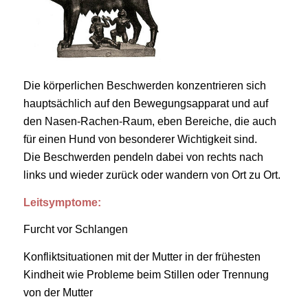
Die körperlichen Beschwerden konzentrieren sich
hauptsächlich auf den Bewegungsapparat und auf
den Nasen-Rachen-Raum, eben Bereiche, die auch
für einen Hund von besonderer Wichtigkeit sind.
Die Beschwerden pendeln dabei von rechts nach
links und wieder zurück oder wandern von Ort zu Ort.
Leitsymptome:
Furcht vor Schlangen
Konfliktsituationen mit der Mutter in der frühesten
Kindheit wie Probleme beim Stillen oder Trennung
von der Mutter