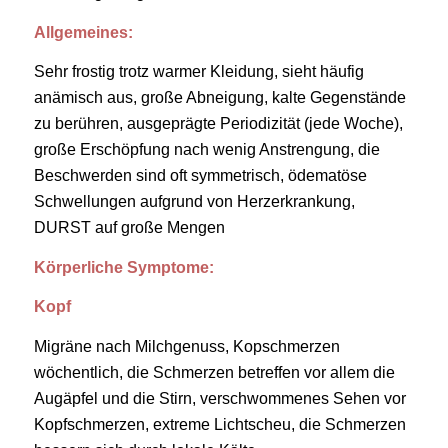
Allgemeines:
Sehr frostig trotz warmer Kleidung, sieht häufig
anämisch aus, große Abneigung, kalte Gegenstände
zu berühren, ausgeprägte Periodizität (jede Woche),
große Erschöpfung nach wenig Anstrengung, die
Beschwerden sind oft symmetrisch, ödematöse
Schwellungen aufgrund von Herzerkrankung,
DURST auf große Mengen
Körperliche Symptome:
Kopf
Migräne nach Milchgenuss, Kopschmerzen
wöchentlich, die Schmerzen betreffen vor allem die
Augäpfel und die Stirn, verschwommenes Sehen vor
Kopfschmerzen, extreme Lichtscheu, die Schmerzen