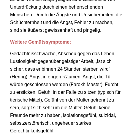
Unterdrückung durch einen beherrschenden
Menschen. Durch die Ängste und Unsicherheiten, die
Schüchternheit und die Angst, Fehler zu machen,
sind sie äußerst gewissenhaft und pingelig.
Weitere Gemütssymptome:
Gedächtnisschwäche, Abscheu gegen das Leben,
Lustlosigkeit gegenüber geistiger Arbeit, „ist sich
sicher, dass er binnen 24 Stunden sterben wird“
(Hering), Angst in engen Räumen, Angst, die Tür
würde geschlossen werden (Farokh Master), Furcht
zu ersticken, Gefühl in der Falle zu sitzen (typisch für
tierische Mittel), Gefühl von der Mutter getrennt zu
sein, sorgt sich sehr um die Mutter, Gefühl keine
Freunde mehr zu haben, Isolationsgefühl, suizidal,
selbstzerstörerisch, ungeheuer starkes
Gerechtigkeitsgefühl.