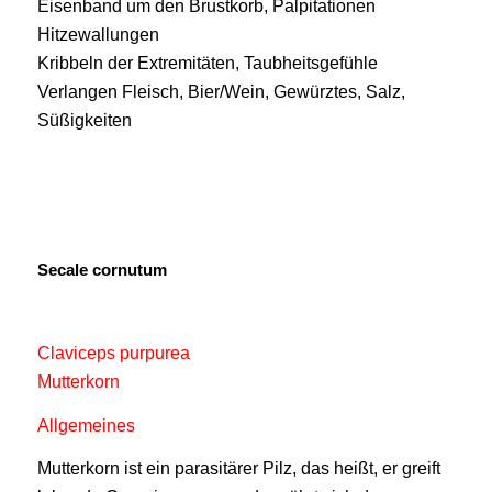
Eisenband um den Brustkorb, Palpitationen
Hitzewallungen
Kribbeln der Extremitäten, Taubheitsgefühle
Verlangen Fleisch, Bier/Wein, Gewürztes, Salz,
Süßigkeiten
Secale cornutum
Claviceps purpurea
Mutterkorn
Allgemeines
Mutterkorn ist ein parasitärer Pilz, das heißt, er greift