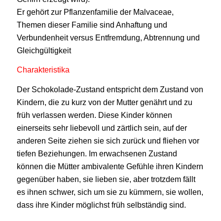
Er gehört zur Pflanzenfamilie der Malvaceae,
Themen dieser Familie sind Anhaftung und
Verbundenheit versus Entfremdung, Abtrennung und
Gleichgültigkeit
Charakteristika
Der Schokolade-Zustand entspricht dem Zustand von
Kindern, die zu kurz von der Mutter genährt und zu
früh verlassen werden. Diese Kinder können
einerseits sehr liebevoll und zärtlich sein, auf der
anderen Seite ziehen sie sich zurück und fliehen vor
tiefen Beziehungen. Im erwachsenen Zustand
können die Mütter ambivalente Gefühle ihren Kindern
gegenüber haben, sie lieben sie, aber trotzdem fällt
es ihnen schwer, sich um sie zu kümmern, sie wollen,
dass ihre Kinder möglichst früh selbständig sind.