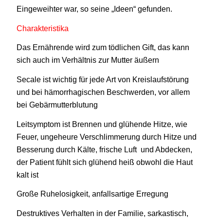
Eingeweihter war, so seine „Ideen“ gefunden.
Charakteristika
Das Ernährende wird zum tödlichen Gift, das kann
sich auch im Verhältnis zur Mutter äußern
Secale ist wichtig für jede Art von Kreislaufstörung
und bei hämorrhagischen Beschwerden, vor allem
bei Gebärmutterblutung
Leitsymptom ist Brennen und glühende Hitze, wie
Feuer, ungeheure Verschlimmerung durch Hitze und
Besserung durch Kälte, frische Luft und Abdecken,
der Patient fühlt sich glühend heiß obwohl die Haut
kalt ist
Große Ruhelosigkeit, anfallsartige Erregung
Destruktives Verhalten in der Familie, sarkastisch,