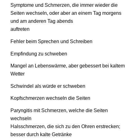
Symptome und Schmerzen, die immer wieder die
Seiten wechseln, oder aber an einem Tag morgens
und am anderen Tag abends
auftreten
Fehler beim Sprechen und Schreiben
Empfindung zu schweben
Mangel an Lebenswärme, aber gebessert bei kaltem
Wetter
Schwindel als würde er schweben
Kopfschmerzen wechseln die Seiten
Paryngitis mit Schmerzen, welche die Seiten
wechseln
Halsschmerzen, die sich zu den Ohren erstrecken;
besser durch kalte Getränke