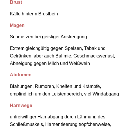
Brust
Kälte hinterm Brustbein
Magen
Schmerzen bei geistiger Anstrengung
Extrem gleichgültig gegen Speisen, Tabak und
Getränken, aber auch Bulimie, Geschmacksverlust,
Abneigung gegen Milch und Weißwein
Abdomen
Blähungen, Rumoren, Kneifen und Krämpfe,
empfindlich um den Leistenbereich, viel Windabgang
Harnwege
unfreiwilliger Harnabgang durch Lähmung des
Schließmuskels, Harnentleerung tröpfchenweise,