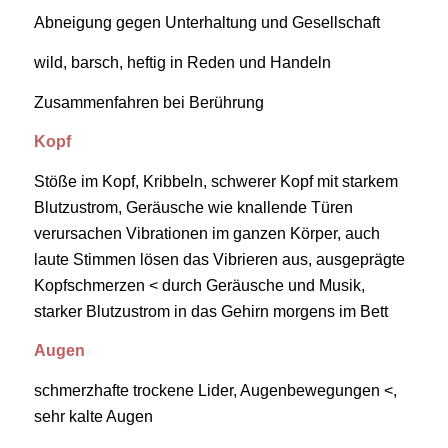
Abneigung gegen Unterhaltung und Gesellschaft
wild, barsch, heftig in Reden und Handeln
Zusammenfahren bei Berührung
Kopf
Stöße im Kopf, Kribbeln, schwerer Kopf mit starkem
Blutzustrom, Geräusche wie knallende Türen
verursachen Vibrationen im ganzen Körper, auch
laute Stimmen lösen das Vibrieren aus, ausgeprägte
Kopfschmerzen < durch Geräusche und Musik,
starker Blutzustrom in das Gehirn morgens im Bett
Augen
schmerzhafte trockene Lider, Augenbewegungen <,
sehr kalte Augen