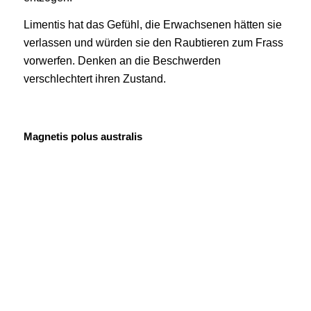
Limentis hat das Gefühl, die Erwachsenen hätten sie
verlassen und würden sie den Raubtieren zum Frass
vorwerfen. Denken an die Beschwerden
verschlechtert ihren Zustand.
Magnetis polus australis