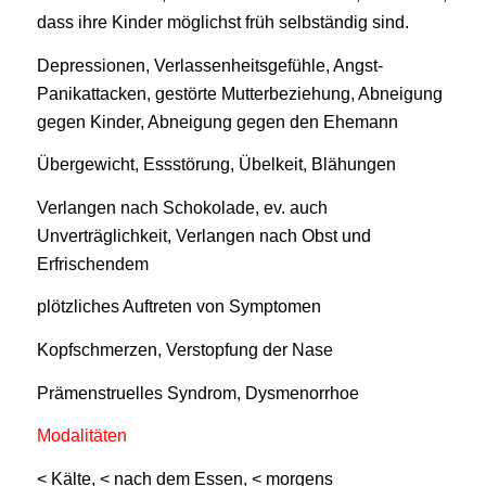
dass ihre Kinder möglichst früh selbständig sind.
Depressionen, Verlassenheitsgefühle, Angst-
Panikattacken, gestörte Mutterbeziehung, Abneigung
gegen Kinder, Abneigung gegen den Ehemann
Übergewicht, Essstörung, Übelkeit, Blähungen
Verlangen nach Schokolade, ev. auch
Unverträglichkeit, Verlangen nach Obst und
Erfrischendem
plötzliches Auftreten von Symptomen
Kopfschmerzen, Verstopfung der Nase
Prämenstruelles Syndrom, Dysmenorrhoe
Modalitäten
< Kälte, < nach dem Essen, < morgens