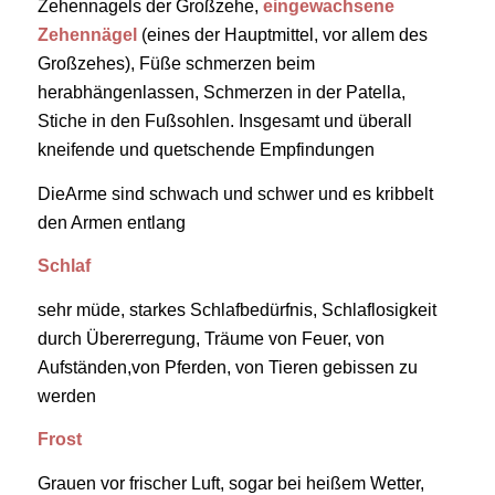
Zehennagels der Großzehe,
eingewachsene
Zehennägel
(eines der Hauptmittel, vor allem des
Großzehes), Füße schmerzen beim
herabhängenlassen, Schmerzen in der Patella,
Stiche in den Fußsohlen. Insgesamt und überall
kneifende und quetschende Empfindungen
DieArme sind schwach und schwer und es kribbelt
den Armen entlang
Schlaf
sehr müde, starkes Schlafbedürfnis, Schlaflosigkeit
durch Übererregung, Träume von Feuer, von
Aufständen,von Pferden, von Tieren gebissen zu
werden
Frost
Grauen vor frischer Luft, sogar bei heißem Wetter,