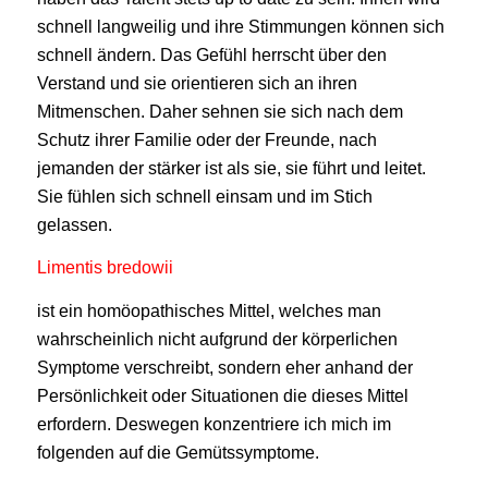
schnell langweilig und ihre Stimmungen können sich
schnell ändern. Das Gefühl herrscht über den
Verstand und sie orientieren sich an ihren
Mitmenschen. Daher sehnen sie sich nach dem
Schutz ihrer Familie oder der Freunde, nach
jemanden der stärker ist als sie, sie führt und leitet.
Sie fühlen sich schnell einsam und im Stich
gelassen.
Limentis bredowii
ist ein homöopathisches Mittel, welches man
wahrscheinlich nicht aufgrund der körperlichen
Symptome verschreibt, sondern eher anhand der
Persönlichkeit oder Situationen die dieses Mittel
erfordern. Deswegen konzentriere ich mich im
folgenden auf die Gemütssymptome.