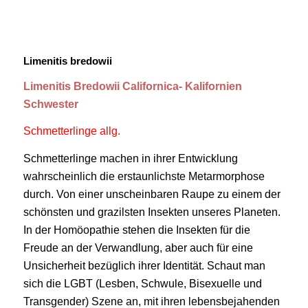
Limenitis bredowii
Limenitis Bredowii Californica- Kalifornien
Schwester
Schmetterlinge allg.
Schmetterlinge machen in ihrer Entwicklung
wahrscheinlich die erstaunlichste Metarmorphose
durch. Von einer unscheinbaren Raupe zu einem der
schönsten und grazilsten Insekten unseres Planeten.
In der Homöopathie stehen die Insekten für die
Freude an der Verwandlung, aber auch für eine
Unsicherheit bezüglich ihrer Identität. Schaut man
sich die LGBT (Lesben, Schwule, Bisexuelle und
Transgender) Szene an, mit ihren lebensbejahenden