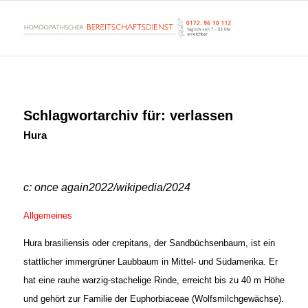
Schlagwortarchiv für:
verlassen
Hura
c: once again2022/wikipedia/2024
Allgemeines
Hura brasiliensis oder crepitans, der Sandbüchsenbaum, ist ein
stattlicher immergrüner Laubbaum in Mittel- und Südamerika. Er
hat eine rauhe warzig-stachelige Rinde, erreicht bis zu 40 m Höhe
und gehört zur Familie der Euphorbiaceae (Wolfsmilchgewächse).