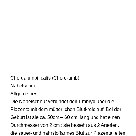
Chorda umbilicalis (Chord-umb)
Nabelschnur
Allgemeines
Die Nabelschnur verbindet den Embryo über die
Plazenta mit dem mütterlichen Blutkreislauf. Bei der
Geburt ist sie ca. 50cm – 60 cm lang und hat einen
Durchmesser von 2 cm ; sie besteht aus 2 Arterien,
die sauer- und nährstoffarmes Blut zur Plazenta leiten