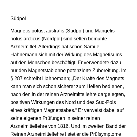
Südpol
Magnetis polust australis (Südpol) und Mangetis
polus arcticus (Nordpol) sind selten bemühte
Arzneimittel. Allerdings hat schon Samuel
Hahnemann sich mit der Wirkung des Magnetisums
auf den Menschen beschäftigt. Er verwendete dazu
nur den Magnetstab ohne potenzierte Zubereitung. Im
§ 287 schreibt Hahnemann; „Der Kräfte des Magnets
kann man sich schon sicherer zum Heilen bedienen,
nach den in der reinen Arzneimittellehre dargelegten,
positiven Wirkungen des Nord und des Süd-Pols
eines kräftigen Magnetstabes.“ Er verweist dabei auf
seine eigenen Prüfungen in seiner reinen
Arzneimittellehre von 1816. Und im zweiten Band der
Reinen Arzneimittellehre listet er die Prüfsymptome