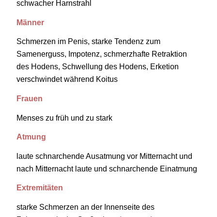
schwacher Harnstrahl
Männer
Schmerzen im Penis, starke Tendenz zum
Samenerguss, Impotenz, schmerzhafte Retraktion
des Hodens, Schwellung des Hodens, Erketion
verschwindet während Koitus
Frauen
Menses zu früh und zu stark
Atmung
laute schnarchende Ausatmung vor Mitternacht und
nach Mitternacht laute und schnarchende Einatmung
Extremitäten
starke Schmerzen an der Innenseite des