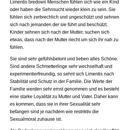
Limentis bredowii Menschen fühlen sich wie ein Kind
oder haben die Sehnsucht wieder klein zu sein. Sie
fühlen sich zerbrechlich und ungeschützt und sehnen
sich nach jemanden der sie führt und beschützt.
Kinder sehnen sich nach der Mutter, suchen sich
etwas, dass nach der Mutter riecht um sich ihr nah zu
fühlen.
Sie sind sehr gefühlsbetont und lieben alles Schöne.
Sind andere Schmetterlinge sehr wechselhaft und
experimentierfreundig, so sehnt sich Limentis nach
Stabilität und Schutz in der Familie. Die Werte der
Familie werden sehr ernst genommen und es besteht
eine starke Loyalität zu Mutter und Vater. Daher kann
es kommen, dass sie in ihrer Sexualität sehr
befangen sind je nachdem wie restriktiv die
Sexualmoral zuhause ist.