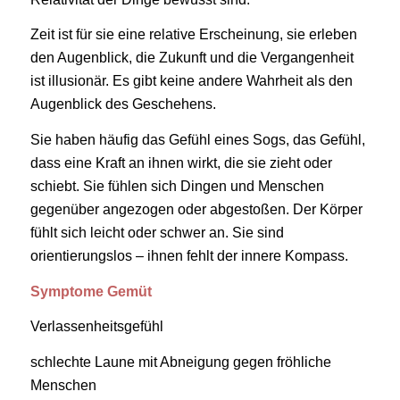
Zeit ist für sie eine relative Erscheinung, sie erleben
den Augenblick, die Zukunft und die Vergangenheit
ist illusionär. Es gibt keine andere Wahrheit als den
Augenblick des Geschehens.
Sie haben häufig das Gefühl eines Sogs, das Gefühl,
dass eine Kraft an ihnen wirkt, die sie zieht oder
schiebt. Sie fühlen sich Dingen und Menschen
gegenüber angezogen oder abgestoßen. Der Körper
fühlt sich leicht oder schwer an. Sie sind
orientierungslos – ihnen fehlt der innere Kompass.
Symptome Gemüt
Verlassenheitsgefühl
schlechte Laune mit Abneigung gegen fröhliche
Menschen