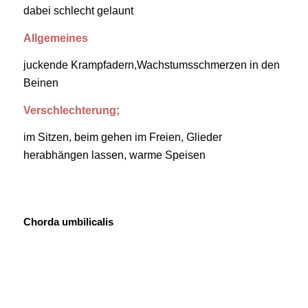
dabei schlecht gelaunt
Allgemeines
juckende Krampfadern,Wachstumsschmerzen in den
Beinen
Verschlechterung;
im Sitzen, beim gehen im Freien, Glieder
herabhängen lassen, warme Speisen
Chorda umbilicalis