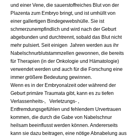
und einer Vene, die sauerstoffreiches Blut von der
Plazenta zum Embryo bringt, und ist umhüllt von
einer gallertigen Bindegewebshülle. Sie ist
schmerzunempfindlich und wird nach der Geburt
abgebunden und durchtrennt, sobald das Blut nicht
mehr pulsiert. Seit einigen Jahren werden aus ihr
Nabelschnurblutstammzellen gewonnen, die bereits
für Therapien (in der Onkologie und Hämatologie)
verwendet werden und auch für die Forschung eine
immer größere Bedeutung gewinnen.
Wenn es in der Embryonalzeit oder während der
Geburt primäre Traumata gibt, kann es zu tiefen
Verlassenheits-, Verletzungs- ,
Entfremdungsgefühlen und fehlendem Urvertrauen
kommen, die durch die Gabe von Nabelschnur
heilsam beeinflusst werden können. Andererseits
kann sie dazu beitragen, eine nötige Abnabelung aus