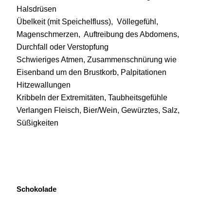
Halsdrüsen
Übelkeit (mit Speichelfluss), Völlegefühl,
Magenschmerzen, Auftreibung des Abdomens,
Durchfall oder Verstopfung
Schwieriges Atmen, Zusammenschnürung wie
Eisenband um den Brustkorb, Palpitationen
Hitzewallungen
Kribbeln der Extremitäten, Taubheitsgefühle
Verlangen Fleisch, Bier/Wein, Gewürztes, Salz,
Süßigkeiten
Schokolade