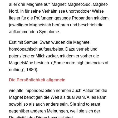
aller drei Magnete auf: Magnet, Magnet-Süd, Magnet-
Nord. In für seine Verhältnisse unorthodoxer Weise
lies er für die Prüfungen gesunde Probanden mit dem
jeweiligen Magnetstab berühren und beschrieb die
aufkommenden Symptome.
Erst mit Samuel Swan wurden die Magnete
homöopathisch aufgearbeitet. Dazu verrieb und
potenzierte er Milchzucker, mit dem er vorher die
Magnetstäbe bestrich. („Some more high potencies of
nothing“, 1880).
Die Persönlichkeit allgemein
wie alle Imponderabilien nehmen auch Patienten die
Magnet benötigen die Welt als dual wahr. Alles kann
sowohl so als auch anders sein. Sie sind tolerant
gegenüber anderen Meinungen, weil sie sich der
Relativität der Dinge bewusst sind.