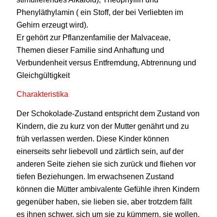
Phenyläthylamin ( ein Stoff, der bei Verliebten im
Gehirn erzeugt wird).
Er gehört zur Pflanzenfamilie der Malvaceae,
Themen dieser Familie sind Anhaftung und
Verbundenheit versus Entfremdung, Abtrennung und
Gleichgültigkeit
Charakteristika
Der Schokolade-Zustand entspricht dem Zustand von
Kindern, die zu kurz von der Mutter genährt und zu
früh verlassen werden. Diese Kinder können
einerseits sehr liebevoll und zärtlich sein, auf der
anderen Seite ziehen sie sich zurück und fliehen vor
tiefen Beziehungen. Im erwachsenen Zustand
können die Mütter ambivalente Gefühle ihren Kindern
gegenüber haben, sie lieben sie, aber trotzdem fällt
es ihnen schwer, sich um sie zu kümmern, sie wollen,