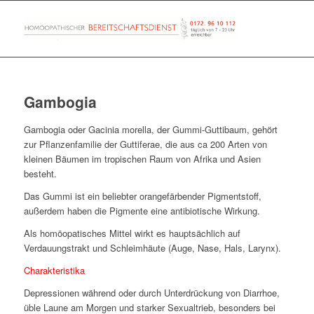
Gambogia
Gambogia oder Gacinia morella, der Gummi-Guttibaum, gehört
zur Pflanzenfamilie der Guttiferae, die aus ca 200 Arten von
kleinen Bäumen im tropischen Raum von Afrika und Asien
besteht.
Das Gummi ist ein beliebter orangefärbender Pigmentstoff,
außerdem haben die Pigmente eine antibiotische Wirkung.
Als homöopatisches Mittel wirkt es hauptsächlich auf
Verdauungstrakt und Schleimhäute (Auge, Nase, Hals, Larynx).
Charakteristika
Depressionen während oder durch Unterdrückung von Diarrhoe,
üble Laune am Morgen und starker Sexualtrieb, besonders bei