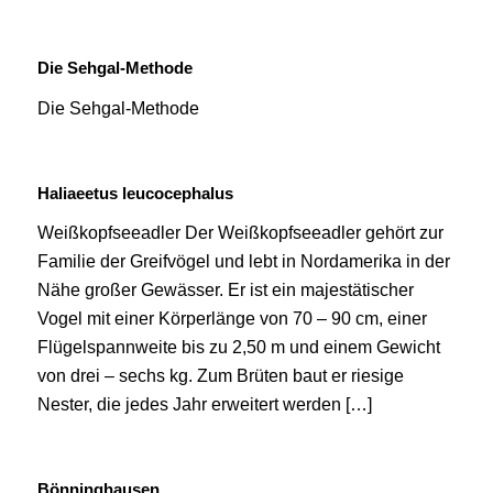
Die Sehgal-Methode
Die Sehgal-Methode
Haliaeetus leucocephalus
Weißkopfseeadler Der Weißkopfseeadler gehört zur
Familie der Greifvögel und lebt in Nordamerika in der
Nähe großer Gewässer. Er ist ein majestätischer
Vogel mit einer Körperlänge von 70 – 90 cm, einer
Flügelspannweite bis zu 2,50 m und einem Gewicht
von drei – sechs kg. Zum Brüten baut er riesige
Nester, die jedes Jahr erweitert werden […]
Bönninghausen