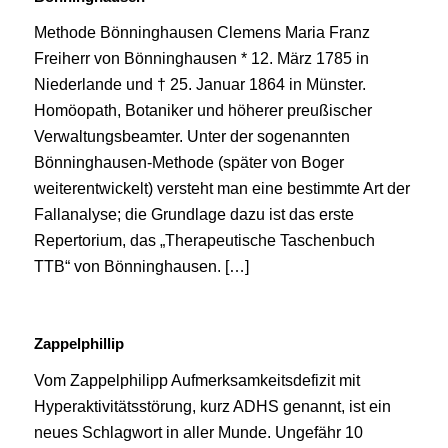
Methode Bönninghausen Clemens Maria Franz
Freiherr von Bönninghausen * 12. März 1785 in
Niederlande und † 25. Januar 1864 in Münster.
Homöopath, Botaniker und höherer preußischer
Verwaltungsbeamter. Unter der sogenannten
Bönninghausen-Methode (später von Boger
weiterentwickelt) versteht man eine bestimmte Art der
Fallanalyse; die Grundlage dazu ist das erste
Repertorium, das „Therapeutische Taschenbuch
TTB“ von Bönninghausen. […]
Zappelphillip
Vom Zappelphilipp Aufmerksamkeitsdefizit mit
Hyperaktivitätsstörung, kurz ADHS genannt, ist ein
neues Schlagwort in aller Munde. Ungefähr 10