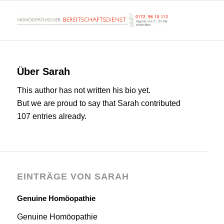
Über
Sarah
This author has not written his bio yet.
But we are proud to say that
Sarah
contributed
107 entries already.
EINTRÄGE VON SARAH
Genuine Homöopathie
Genuine Homöopathie