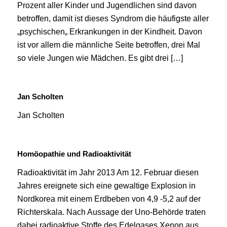
Prozent aller Kinder und Jugendlichen sind davon
betroffen, damit ist dieses Syndrom die häufigste aller
„psychischen„ Erkrankungen in der Kindheit. Davon
ist vor allem die männliche Seite betroffen, drei Mal
so viele Jungen wie Mädchen. Es gibt drei […]
Jan Scholten
Jan Scholten
Homöopathie und Radioaktivität
Radioaktivität im Jahr 2013 Am 12. Februar diesen
Jahres ereignete sich eine gewaltige Explosion in
Nordkorea mit einem Erdbeben von 4,9 -5,2 auf der
Richterskala. Nach Aussage der Uno-Behörde traten
dabei radioaktive Stoffe des Edelgases Xenon aus.