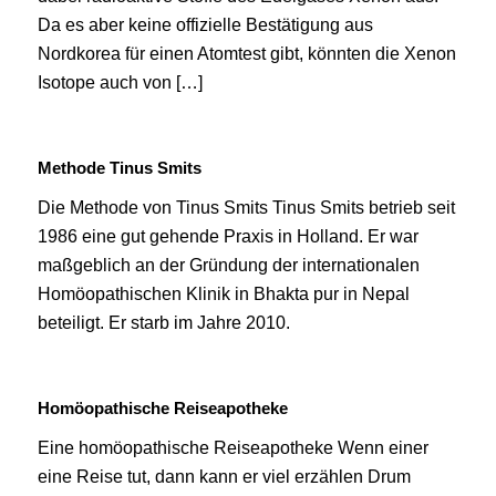
Da es aber keine offizielle Bestätigung aus
Nordkorea für einen Atomtest gibt, könnten die Xenon
Isotope auch von […]
Methode Tinus Smits
Die Methode von Tinus Smits Tinus Smits betrieb seit
1986 eine gut gehende Praxis in Holland. Er war
maßgeblich an der Gründung der internationalen
Homöopathischen Klinik in Bhakta pur in Nepal
beteiligt. Er starb im Jahre 2010.
Homöopathische Reiseapotheke
Eine homöopathische Reiseapotheke Wenn einer
eine Reise tut, dann kann er viel erzählen Drum