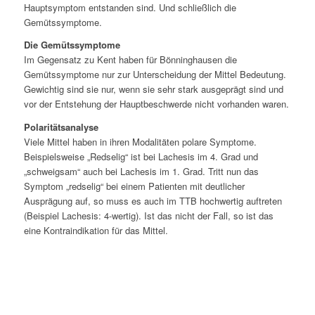
Hauptsymptom entstanden sind. Und schließlich die
Gemütssymptome.
Die Gemütssymptome
Im Gegensatz zu Kent haben für Bönninghausen die
Gemütssymptome nur zur Unterscheidung der Mittel Bedeutung.
Gewichtig sind sie nur, wenn sie sehr stark ausgeprägt sind und
vor der Entstehung der Hauptbeschwerde nicht vorhanden waren.
Polaritätsanalyse
Viele Mittel haben in ihren Modalitäten polare Symptome.
Beispielsweise „Redselig“ ist bei Lachesis im 4. Grad und
„schweigsam“ auch bei Lachesis im 1. Grad. Tritt nun das
Symptom „redselig“ bei einem Patienten mit deutlicher
Ausprägung auf, so muss es auch im TTB hochwertig auftreten
(Beispiel Lachesis: 4-wertig). Ist das nicht der Fall, so ist das
eine Kontraindikation für das Mittel.