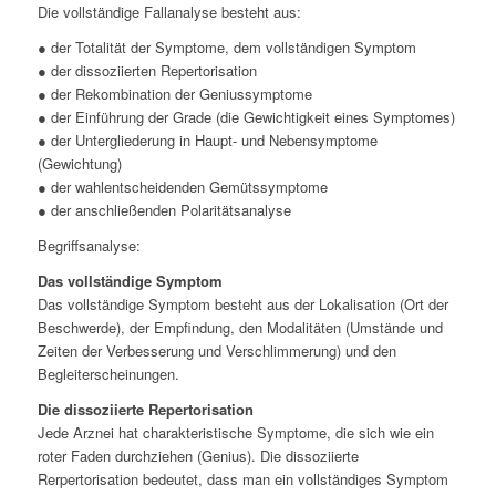
Die vollständige Fallanalyse besteht aus:
● der Totalität der Symptome, dem vollständigen Symptom
● der dissoziierten Repertorisation
● der Rekombination der Geniussymptome
● der Einführung der Grade (die Gewichtigkeit eines Symptomes)
● der Untergliederung in Haupt- und Nebensymptome
(Gewichtung)
● der wahlentscheidenden Gemütssymptome
● der anschließenden Polaritätsanalyse
Begriffsanalyse:
Das vollständige Symptom
Das vollständige Symptom besteht aus der Lokalisation (Ort der
Beschwerde), der Empfindung, den Modalitäten (Umstände und
Zeiten der Verbesserung und Verschlimmerung) und den
Begleiterscheinungen.
Die dissoziierte Repertorisation
Jede Arznei hat charakteristische Symptome, die sich wie ein
roter Faden durchziehen (Genius). Die dissoziierte
Rerpertorisation bedeutet, dass man ein vollständiges Symptom