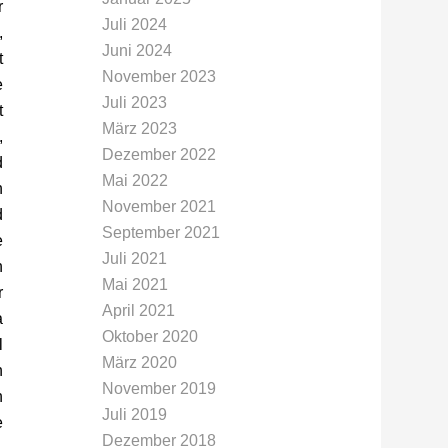
r
Juli 2024
,
Juni 2024
t
November 2023
e
Juli 2023
t
März 2023
,
Dezember 2022
d
Mai 2022
n
November 2021
d
September 2021
e
Juli 2021
n
Mai 2021
r
April 2021
a
Oktober 2020
l
März 2020
n
November 2019
h
Juli 2019
e
Dezember 2018