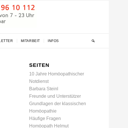
LETTER
MITARBEIT
INFOS
SEITEN
10 Jahre Homöopathischer
Notdienst
Barbara Steinl
Freunde und Unterstützer
Grundlagen der klassischen
Homöopathie
Häufige Fragen
Homöopath Helmut