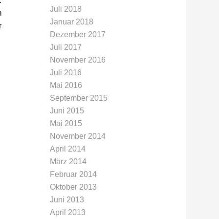
.
Juli 2018
m
Januar 2018
r
Dezember 2017
Juli 2017
November 2016
Juli 2016
Mai 2016
September 2015
Juni 2015
Mai 2015
November 2014
April 2014
März 2014
Februar 2014
Oktober 2013
Juni 2013
April 2013