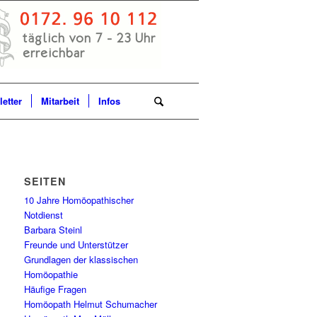
etter
Mitarbeit
Infos
SEITEN
10 Jahre Homöopathischer
Notdienst
Barbara Steinl
Freunde und Unterstützer
Grundlagen der klassischen
Homöopathie
Häufige Fragen
Homöopath Helmut Schumacher