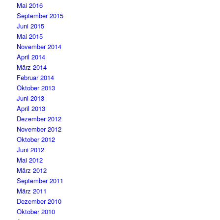
Mai 2016
September 2015
Juni 2015
Mai 2015
November 2014
April 2014
März 2014
Februar 2014
Oktober 2013
Juni 2013
April 2013
Dezember 2012
November 2012
Oktober 2012
Juni 2012
Mai 2012
März 2012
September 2011
März 2011
Dezember 2010
Oktober 2010