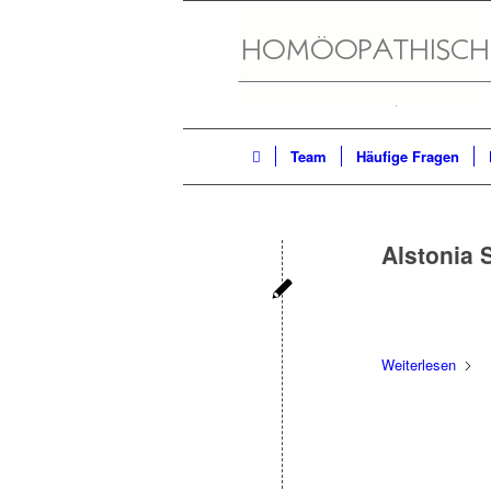
Team
Häufige Fragen
Alstonia 
Weiterlesen