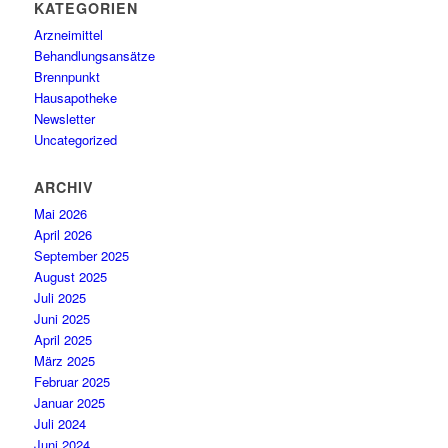
KATEGORIEN
Arzneimittel
Behandlungsansätze
Brennpunkt
Hausapotheke
Newsletter
Uncategorized
ARCHIV
Mai 2026
April 2026
September 2025
August 2025
Juli 2025
Juni 2025
April 2025
März 2025
Februar 2025
Januar 2025
Juli 2024
Juni 2024