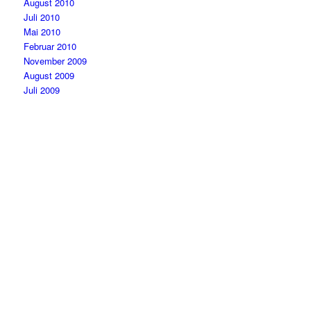
August 2010
Juli 2010
Mai 2010
Februar 2010
November 2009
August 2009
Juli 2009