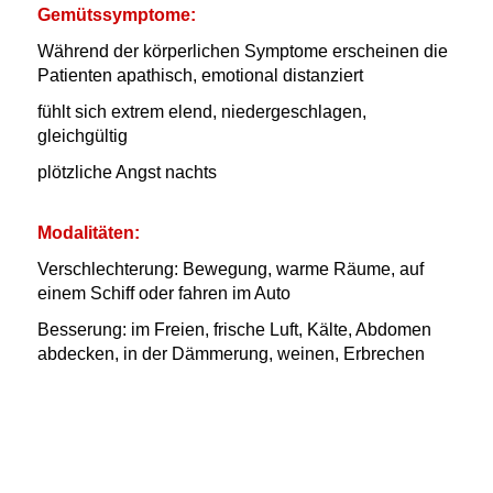
Gemütssymptome:
Während der körperlichen Symptome erscheinen die
Patienten apathisch, emotional distanziert
fühlt sich extrem elend, niedergeschlagen,
gleichgültig
plötzliche Angst nachts
Modalitäten:
Verschlechterung:
Bewegung, warme Räume, auf
einem Schiff oder fahren im Auto
Besserung:
im Freien, frische Luft, Kälte, Abdomen
abdecken, in der Dämmerung, weinen, Erbrechen