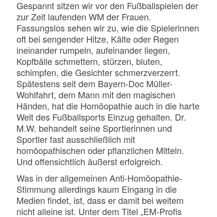
Gespannt sitzen wir vor den Fußballspielen der
zur Zeit laufenden WM der Frauen.
Fassungslos sehen wir zu, wie die Spielerinnen
oft bei sengender Hitze, Kälte oder Regen
ineinander rumpeln, aufeinander liegen,
Kopfbälle schmettern, stürzen, bluten,
schimpfen, die Gesichter schmerzverzerrt.
Spätestens seit dem Bayern-Doc Müller-
Wohlfahrt, dem Mann mit den magischen
Händen, hat die Homöopathie auch in die harte
Welt des Fußballsports Einzug gehalten. Dr.
M.W. behandelt seine Sportlerinnen und
Sportler fast ausschließlich mit
homöopathischen oder pflanzlichen Mitteln.
Und offensichtlich äußerst erfolgreich.
Was in der allgemeinen Anti-Homöopathie-
Stimmung allerdings kaum Eingang in die
Medien findet, ist, dass er damit bei weitem
nicht alleine ist. Unter dem Titel „EM-Profis