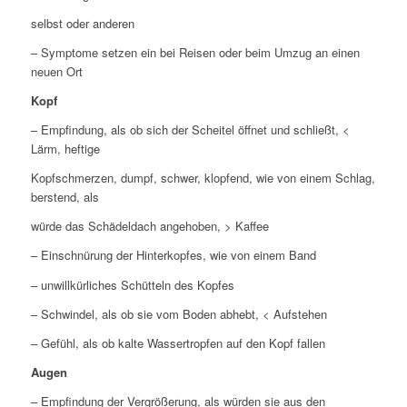
selbst oder anderen
– Symptome setzen ein bei Reisen oder beim Umzug an einen
neuen Ort
Kopf
– Empfindung, als ob sich der Scheitel öffnet und schließt, <
Lärm, heftige
Kopfschmerzen, dumpf, schwer, klopfend, wie von einem Schlag,
berstend, als
würde das Schädeldach angehoben, > Kaffee
– Einschnürung der Hinterkopfes, wie von einem Band
– unwillkürliches Schütteln des Kopfes
– Schwindel, als ob sie vom Boden abhebt, < Aufstehen
– Gefühl, als ob kalte Wassertropfen auf den Kopf fallen
Augen
– Empfindung der Vergrößerung, als würden sie aus den