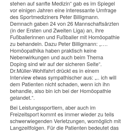
stehen auf sanfte Medizin“ gab es im Spiegel
vor einigen Jahren eine interessante Umfrage
des Sportmediziners Peter Billigmann.
Demnach gaben 24 von 26 Mannschaftsärzten
(in der Ersten und Zweiten Liga) an, ihre
Fußballerinnen und Fußballer mit Homöopathie
zu behandeln. Dazu Peter Billigmann: „….
Homöopathika haben praktisch keine
Nebenwirkungen und auch beim Thema
Doping sind wir auf der sicheren Seite“.
Dr.Müller-Wohlfahrt drückt es in einem
Interview etwas sympathischer aus: „.. ich will
dem Patienten nicht schaden, wenn ich ihn
behandle, also bin ich bei der Homöopathie
gelandet.“.
Bei Leistungssportlern, aber auch im
Freizeitsport kommt es immer wieder zu teils
schwerwiegenden Verletzungen, womöglich mit
Langzeitfolgen. Für die Patienten bedeutet das