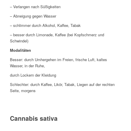
– Verlangen nach Süßigkeiten
– Abneigung gegen Wasser
– schlimmer durch Alkohol, Kaffee, Tabak
– besser durch Limonade, Kaffee (bei Kopfschmerz und
Schwindel)
Modalitäten
Besser: durch Umhergehen im Freien, frische Luft, kaltes
Wasser, in der Ruhe,
durch Lockern der Kleidung
Schlechter: durch Kaffee, Likör, Tabak, Liegen auf der rechten
Seite, morgens
Cannabis sativa