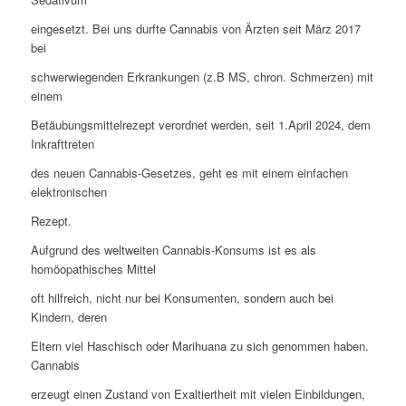
eingesetzt. Bei uns durfte Cannabis von Ärzten seit März 2017
bei
schwerwiegenden Erkrankungen (z.B MS, chron. Schmerzen) mit
einem
Betäubungsmittelrezept verordnet werden, seit 1.April 2024, dem
Inkrafttreten
des neuen Cannabis-Gesetzes, geht es mit einem einfachen
elektronischen
Rezept.
Aufgrund des weltweiten Cannabis-Konsums ist es als
homöopathisches Mittel
oft hilfreich, nicht nur bei Konsumenten, sondern auch bei
Kindern, deren
Eltern viel Haschisch oder Marihuana zu sich genommen haben.
Cannabis
erzeugt einen Zustand von Exaltiertheit mit vielen Einbildungen,