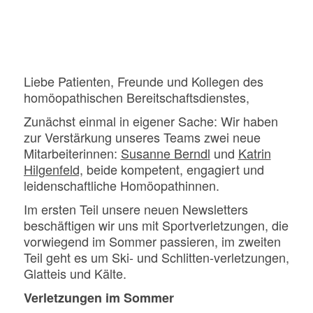
Liebe Patienten, Freunde und Kollegen des
homöopathischen Bereitschaftsdienstes,
Zunächst einmal in eigener Sache: Wir haben
zur Verstärkung unseres Teams zwei neue
Mitarbeiterinnen:
Susanne Berndl
und
Katrin
Hilgenfeld,
beide kompetent, engagiert und
leidenschaftliche Homöopathinnen.
Im ersten Teil unsere neuen Newsletters
beschäftigen wir uns mit Sportverletzungen, die
vorwiegend im Sommer passieren, im zweiten
Teil geht es um Ski- und Schlitten-verletzungen,
Glatteis und Kälte.
Verletzungen im Sommer