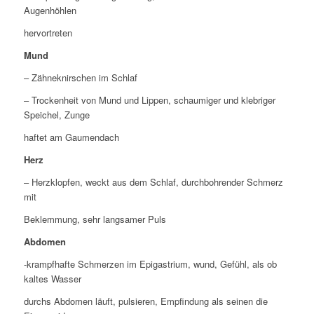
Augenhöhlen
hervortreten
Mund
– Zähneknirschen im Schlaf
– Trockenheit von Mund und Lippen, schaumiger und klebriger
Speichel, Zunge
haftet am Gaumendach
Herz
– Herzklopfen, weckt aus dem Schlaf, durchbohrender Schmerz
mit
Beklemmung, sehr langsamer Puls
Abdomen
-krampfhafte Schmerzen im Epigastrium, wund, Gefühl, als ob
kaltes Wasser
durchs Abdomen läuft, pulsieren, Empfindung als seinen die