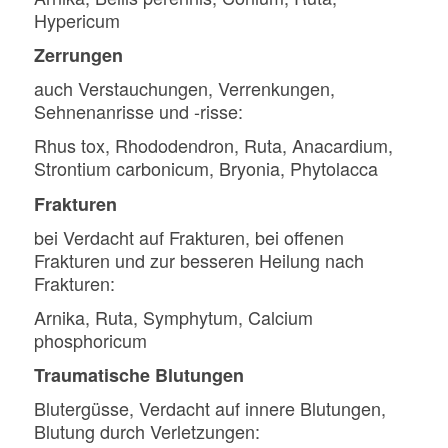
Hypericum
Zerrungen
auch Verstauchungen, Verrenkungen,
Sehnenanrisse und -risse:
Rhus tox, Rhododendron, Ruta, Anacardium,
Strontium carbonicum, Bryonia, Phytolacca
Frakturen
bei Verdacht auf Frakturen, bei offenen
Frakturen und zur besseren Heilung nach
Frakturen:
Arnika, Ruta, Symphytum, Calcium
phosphoricum
Traumatische Blutungen
Blutergüsse, Verdacht auf innere Blutungen,
Blutung durch Verletzungen: