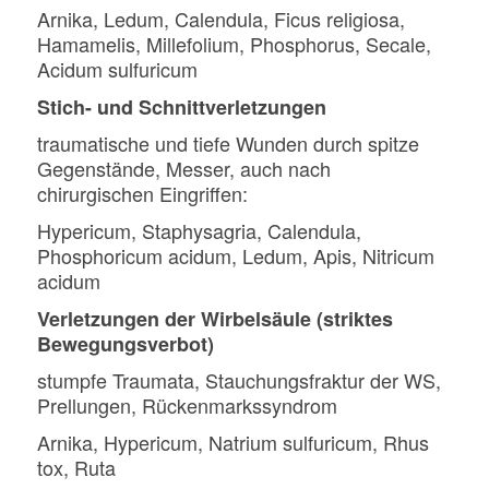
Arnika, Ledum, Calendula, Ficus religiosa,
Hamamelis, Millefolium, Phosphorus, Secale,
Acidum sulfuricum
Stich- und Schnittverletzungen
traumatische und tiefe Wunden durch spitze
Gegenstände, Messer, auch nach
chirurgischen Eingriffen:
Hypericum, Staphysagria, Calendula,
Phosphoricum acidum, Ledum, Apis, Nitricum
acidum
Verletzungen der Wirbelsäule (striktes
Bewegungsverbot)
stumpfe Traumata, Stauchungsfraktur der WS,
Prellungen, Rückenmarkssyndrom
Arnika, Hypericum, Natrium sulfuricum, Rhus
tox, Ruta