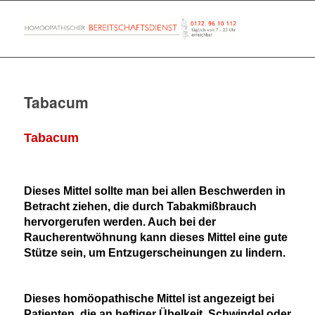
Tabacum
Tabacum
Dieses Mittel sollte man bei allen Beschwerden in
Betracht ziehen, die durch Tabakmißbrauch
hervorgerufen werden. Auch bei der
Raucherentwöhnung kann dieses Mittel eine gute
Stütze sein, um Entzugerscheinungen zu lindern.
Dieses homöopathische Mittel ist angezeigt bei
Patienten, die an heftiger Übelkeit, Schwindel oder