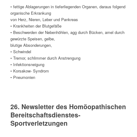
• fettige Ablagerungen in tieferliegenden Organen, daraus folgend
organische Erkrankung
von Herz, Nieren, Leber und Pankreas
• Krankheiten der Blutgefäße
• Beschwerden der Nebenhöhlen, agg durch Bücken, amel durch
gewürzte Speisen, gelbe,
blutige Absonderungen,
• Schwindel
• Tremor, schlimmer durch Anstrengung
• Infektionsneigung
• Korsakow- Syndrom
• Pneumonien
26. Newsletter des Homöopathischen
Bereitschaftsdienstes-
Sportverletzungen