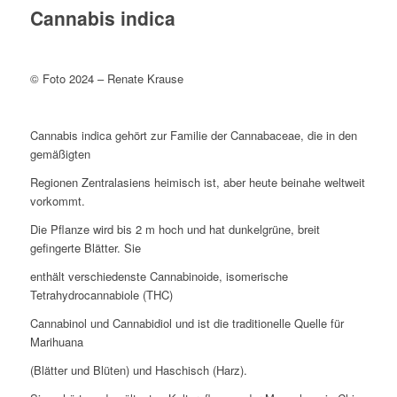
Cannabis indica
© Foto 2024 – Renate Krause
Cannabis indica gehört zur Familie der Cannabaceae, die in den
gemäßigten
Regionen Zentralasiens heimisch ist, aber heute beinahe weltweit
vorkommt.
Die Pflanze wird bis 2 m hoch und hat dunkelgrüne, breit
gefingerte Blätter. Sie
enthält verschiedenste Cannabinoide, isomerische
Tetrahydrocannabiole (THC)
Cannabinol und Cannabidiol und ist die traditionelle Quelle für
Marihuana
(Blätter und Blüten) und Haschisch (Harz).