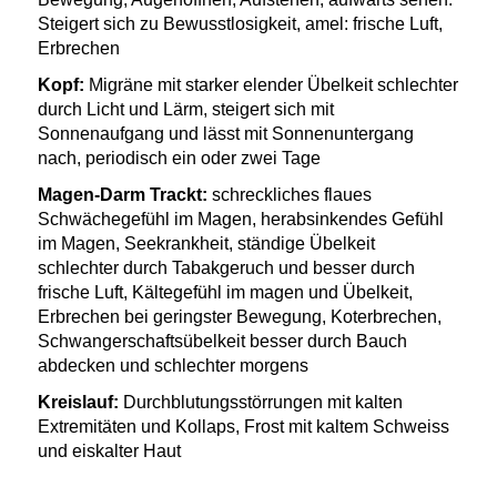
Steigert sich zu Bewusstlosigkeit, amel: frische Luft,
Erbrechen
Kopf:
Migräne mit starker elender Übelkeit schlechter
durch Licht und Lärm, steigert sich mit
Sonnenaufgang und lässt mit Sonnenuntergang
nach, periodisch ein oder zwei Tage
Magen-Darm Trackt:
schreckliches flaues
Schwächegefühl im Magen, herabsinkendes Gefühl
im Magen, Seekrankheit, ständige Übelkeit
schlechter durch Tabakgeruch und besser durch
frische Luft, Kältegefühl im magen und Übelkeit,
Erbrechen bei geringster Bewegung, Koterbrechen,
Schwangerschaftsübelkeit besser durch Bauch
abdecken und schlechter morgens
Kreislauf:
Durchblutungsstörrungen mit kalten
Extremitäten und Kollaps, Frost mit kaltem Schweiss
und eiskalter Haut