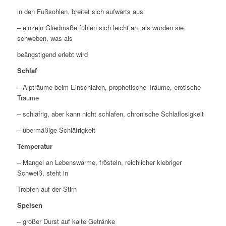
in den Fußsohlen, breitet sich aufwärts aus
– einzeln Gliedmaße fühlen sich leicht an, als würden sie
schweben, was als
beängstigend erlebt wird
Schlaf
– Alpträume beim Einschlafen, prophetische Träume, erotische
Träume
– schläfrig, aber kann nicht schlafen, chronische Schlaflosigkeit
– übermäßige Schläfrigkeit
Temperatur
– Mangel an Lebenswärme, frösteln, reichlicher klebriger
Schweiß, steht in
Tropfen auf der Stirn
Speisen
– großer Durst auf kalte Getränke