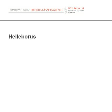
Helleborus