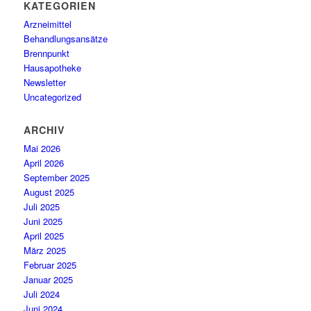
KATEGORIEN
Arzneimittel
Behandlungsansätze
Brennpunkt
Hausapotheke
Newsletter
Uncategorized
ARCHIV
Mai 2026
April 2026
September 2025
August 2025
Juli 2025
Juni 2025
April 2025
März 2025
Februar 2025
Januar 2025
Juli 2024
Juni 2024