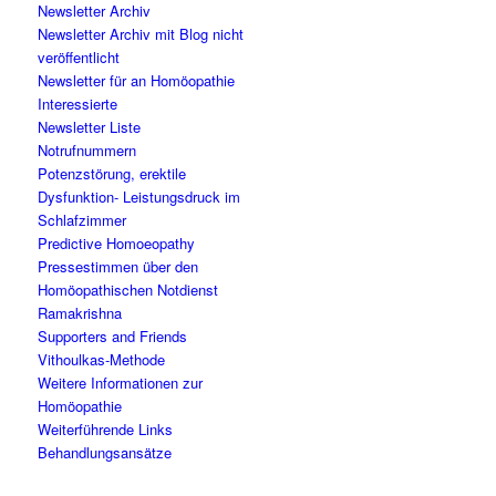
Newsletter Archiv
Newsletter Archiv mit Blog nicht
veröffentlicht
Newsletter für an Homöopathie
Interessierte
Newsletter Liste
Notrufnummern
Potenzstörung, erektile
Dysfunktion- Leistungsdruck im
Schlafzimmer
Predictive Homoeopathy
Pressestimmen über den
Homöopathischen Notdienst
Ramakrishna
Supporters and Friends
Vithoulkas-Methode
Weitere Informationen zur
Homöopathie
Weiterführende Links
Behandlungsansätze