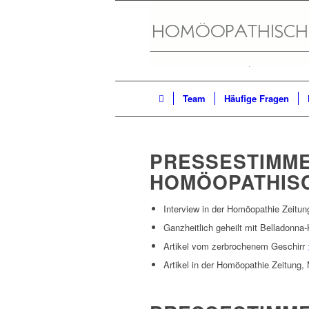
Team
Häufige Fragen
PRESSESTIMME
HOMÖOPATHISC
Interview in der Homöopathie Zeitu
Ganzheitlich geheilt mit Belladonn
Artikel vom zerbrochenem Geschirr
Artikel in der Homöopathie Zeitung,