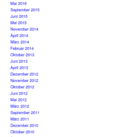
Mai 2016
September 2015
Juni 2015
Mai 2015
November 2014
April 2014
März 2014
Februar 2014
Oktober 2013
Juni 2013
April 2013
Dezember 2012
November 2012
Oktober 2012
Juni 2012
Mai 2012
März 2012
September 2011
März 2011
Dezember 2010
Oktober 2010