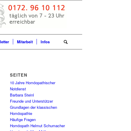
etter
Mitarbeit
Infos
SEITEN
10 Jahre Homöopathischer
Notdienst
Barbara Steinl
Freunde und Unterstützer
Grundlagen der klassischen
Homöopathie
Häufige Fragen
Homöopath Helmut Schumacher