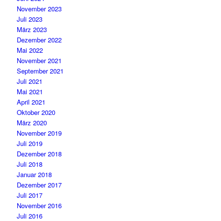
November 2023
Juli 2023
März 2023
Dezember 2022
Mai 2022
November 2021
September 2021
Juli 2021
Mai 2021
April 2021
Oktober 2020
März 2020
November 2019
Juli 2019
Dezember 2018
Juli 2018
Januar 2018
Dezember 2017
Juli 2017
November 2016
Juli 2016