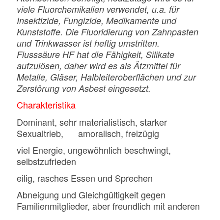
viele Fluorchemikalien verwendet, u.a. für
Insektizide, Fungizide, Medikamente und
Kunststoffe. Die Fluoridierung von Zahnpasten
und Trinkwasser ist heftig umstritten.
Flusssäure HF hat die Fähigkeit, Silikate
aufzulösen, daher wird es als Ätzmittel für
Metalle, Gläser, Halbleiteroberflächen und zur
Zerstörung von Asbest eingesetzt.
Charakteristika
Dominant, sehr materialistisch, starker
Sexualtrieb, amoralisch, freizügig
viel Energie, ungewöhnlich beschwingt,
selbstzufrieden
eilig, rasches Essen und Sprechen
Abneigung und Gleichgültigkeit gegen
Familienmitglieder, aber freundlich mit anderen