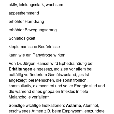
aktiv, leistungsstark, wachsam
appetithemmend
erhöhter Harndrang
erhöhter Bewegungsdrang
Schlaflosigkeit
kleptomanische Bedürfnisse
kann wie ein Partydroge wirken
Von Dr. Jürgen Hansel wird Ephedra häufig bei
Erkältungen
eingesetzt, indiziert vor allem bei
auffällig verändertem Gemütszustand, „es ist
angezeigt, bei Menschen, die sonst fröhlich,
kommuikativ, extrovertiert und voller Energie sind und
die während eines grippalen Infektes in tiefe
Melancholie verfallen“.
Sonstige wichtige Indikationen:
Asthma
, Atemnot,
erschwertes Atmen z.B. beim Emphysem, entzündete