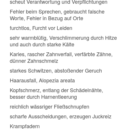
scheut Verantwortung und Verpflichtungen
Fehler beim Sprechen, gebraucht falsche
Worte, Fehler in Bezug auf Orte
furchtlos, Furcht vor Leiden
sehr warmblütig, Verschlimmerung durch Hitze
und auch durch starke Kälte
Karies, rascher Zahnverfall, verfärbte Zähne,
dünner Zahnschmelz
starkes Schwitzen, abstoßender Geruch
Haarausfall, Alopezia areata
Kopfschmerz, entlang der Schädelnähte,
besser durch Harnentleerung
reichlich wässriger Fließschnupfen
scharfe Ausscheidungen, erzeugen Juckreiz
Krampfadern