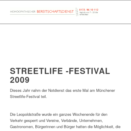
STREETLIFE -FESTIVAL
2009
Dieses Jahr nahm der Notdienst das erste Mal am Münchener
Streetlife-Festival teil.
Die Leopoldstraße wurde ein ganzes Wochenende für den
Verkehr gesperrt und Vereine, Verbände, Unternehmen,
Gastronomen, Bürgerinnen und Bürger hatten die Möglichkeit, die