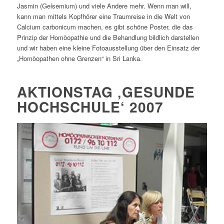
Jasmin (Gelsemium) und viele Andere mehr. Wenn man will,
kann man mittels Kopfhörer eine Traumreise in die Welt von
Calcium carbonicum machen, es gibt schöne Poster, die das
Prinzip der Homöopathie und die Behandlung bildlich darstellen
und wir haben eine kleine Fotoausstellung über den Einsatz der
„Homöopathen ohne Grenzen“ in Sri Lanka.
AKTIONSTAG ‚GESUNDE
HOCHSCHULE‘ 2007