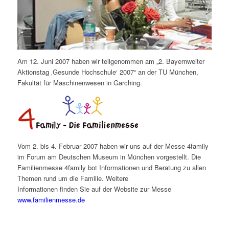
Am 12. Juni 2007 haben wir teilgenommen am „2. Bayernweiter
Aktionstag ‚Gesunde Hochschule‘ 2007“ an der TU München,
Fakultät für Maschinenwesen in Garching.
Vom 2. bis 4. Februar 2007 haben wir uns auf der Messe 4family
im Forum am Deutschen Museum in München vorgestellt. Die
Familienmesse 4family bot Informationen und Beratung zu allen
Themen rund um die Familie. Weitere
Informationen finden Sie auf der Website zur Messe
www.familienmesse.de