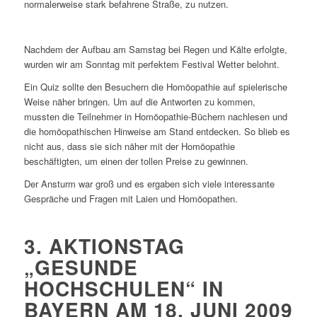
normalerweise stark befahrene Straße, zu nutzen.
Nachdem der Aufbau am Samstag bei Regen und Kälte erfolgte,
wurden wir am Sonntag mit perfektem Festival Wetter belohnt.
Ein Quiz sollte den Besuchern die Homöopathie auf spielerische
Weise näher bringen. Um auf die Antworten zu kommen,
mussten die Teilnehmer in Homöopathie-Büchern nachlesen und
die homöopathischen Hinweise am Stand entdecken. So blieb es
nicht aus, dass sie sich näher mit der Homöopathie
beschäftigten, um einen der tollen Preise zu gewinnen.
Der Ansturm war groß und es ergaben sich viele interessante
Gespräche und Fragen mit Laien und Homöopathen.
3. AKTIONSTAG
„GESUNDE
HOCHSCHULEN“ IN
BAYERN AM 18. JUNI 2009