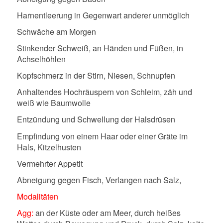
Harnentleerung in Gegenwart anderer unmöglich
Schwäche am Morgen
Stinkender Schweiß, an Händen und Füßen, in
Achselhöhlen
Kopfschmerz in der Stirn, Niesen, Schnupfen
Anhaltendes Hochräuspern von Schleim, zäh und
weiß wie Baumwolle
Entzündung und Schwellung der Halsdrüsen
Empfindung von einem Haar oder einer Gräte im
Hals, Kitzelhusten
Vermehrter Appetit
Abneigung gegen Fisch, Verlangen nach Salz,
Modalitäten
Agg:
an der Küste oder am Meer, durch heißes