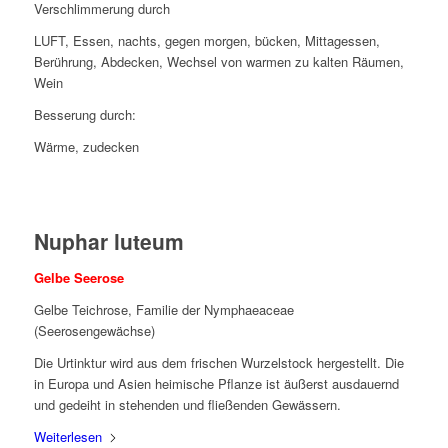
Verschlimmerung durch
LUFT, Essen, nachts, gegen morgen, bücken, Mittagessen,
Berührung, Abdecken, Wechsel von warmen zu kalten Räumen,
Wein
Besserung durch:
Wärme, zudecken
Nuphar luteum
Gelbe Seerose
Gelbe Teichrose, Familie der Nymphaeaceae
(Seerosengewächse)
Die Urtinktur wird aus dem frischen Wurzelstock hergestellt. Die
in Europa und Asien heimische Pflanze ist äußerst ausdauernd
und gedeiht in stehenden und fließenden Gewässern.
Weiterlesen