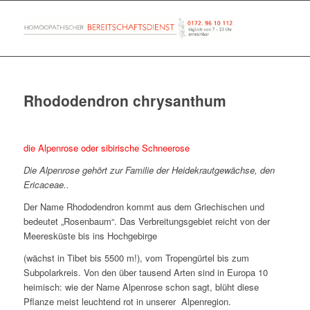
Rhododendron chrysanthum
die Alpenrose oder sibirische Schneerose
Die Alpenrose gehört zur Familie der Heidekrautgewächse, den
Ericaceae..
Der Name Rhododendron kommt aus dem Griechischen und
bedeutet „Rosenbaum“. Das Verbreitungsgebiet reicht von der
Meeresküste bis ins Hochgebirge
(wächst in Tibet bis 5500 m!), vom Tropengürtel bis zum
Subpolarkreis. Von den über tausend Arten sind in Europa 10
heimisch: wie der Name Alpenrose schon sagt, blüht diese
Pflanze meist leuchtend rot in unserer Alpenregion.