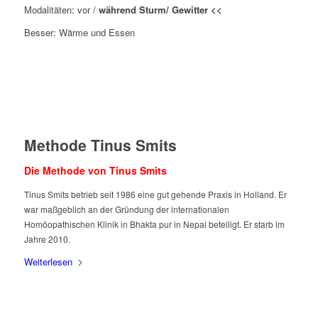
Modalitäten: vor /
während Sturm/ Gewitter <<
Besser: Wärme und Essen
Methode Tinus Smits
Die Methode von Tinus Smits
Tinus Smits betrieb seit 1986 eine gut gehende Praxis in Holland. Er
war maßgeblich an der Gründung der internationalen
Homöopathischen Klinik in Bhakta pur in Nepal beteiligt. Er starb im
Jahre 2010.
Weiterlesen