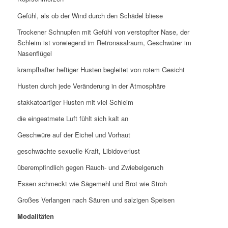
Gefühl, als ob der Wind durch den Schädel bliese
Trockener Schnupfen mit Gefühl von verstopfter Nase, der
Schleim ist vorwiegend im Retronasalraum, Geschwürer im
Nasenflügel
krampfhafter heftiger Husten begleitet von rotem Gesicht
Husten durch jede Veränderung in der Atmosphäre
stakkatoartiger Husten mit viel Schleim
die eingeatmete Luft fühlt sich kalt an
Geschwüre auf der Eichel und Vorhaut
geschwächte sexuelle Kraft, Libidoverlust
überempfindlich gegen Rauch- und Zwiebelgeruch
Essen schmeckt wie Sägemehl und Brot wie Stroh
Großes Verlangen nach Säuren und salzigen Speisen
Modalitäten