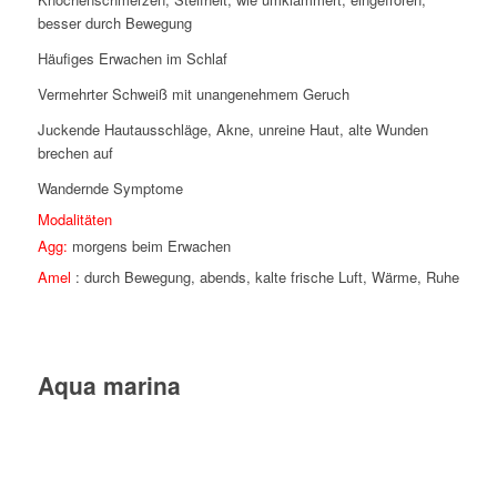
besser durch Bewegung
Häufiges Erwachen im Schlaf
Vermehrter Schweiß mit unangenehmem Geruch
Juckende Hautausschläge, Akne, unreine Haut, alte Wunden
brechen auf
Wandernde Symptome
Modalitäten
Agg:
morgens beim Erwachen
Amel
: durch Bewegung, abends, kalte frische Luft, Wärme, Ruhe
Aqua marina