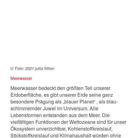
© Foto: 2021 jutta fritton
Meerwasser
Meerwasser bedeckt den größten Teil unserer
Erdoberfläche, es gibt unserer Erde seine ganz
besondere Prägung als „blauer Planet“ , als blau-
schimmernder Juwel im Universum. Alle
Lebensformen entstanden aus dem Meer. Die
vielfältigen Funktionen der Weltozeane sind für unser
Ökosystem unverzichtbar, Kohlenstoffkreislauf,
Stickstoffkreislauf und Klimahaushalt würden ohne