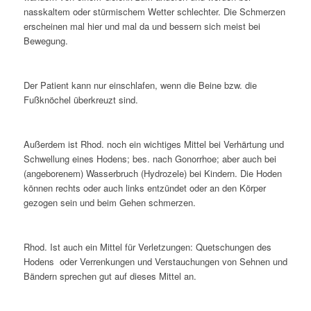
nasskaltem oder stürmischem Wetter schlechter. Die Schmerzen
erscheinen mal hier und mal da und bessern sich meist bei
Bewegung.
Der Patient kann nur einschlafen, wenn die Beine bzw. die
Fußknöchel überkreuzt sind.
Außerdem ist Rhod. noch ein wichtiges Mittel bei Verhärtung und
Schwellung eines Hodens; bes. nach Gonorrhoe; aber auch bei
(angeborenem) Wasserbruch (Hydrozele) bei Kindern. Die Hoden
können rechts oder auch links entzündet oder an den Körper
gezogen sein und beim Gehen schmerzen.
Rhod. Ist auch ein Mittel für Verletzungen: Quetschungen des
Hodens oder Verrenkungen und Verstauchungen von Sehnen und
Bändern sprechen gut auf dieses Mittel an.