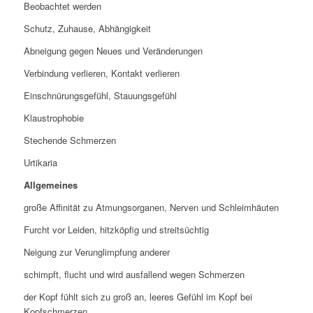
Beobachtet werden
Schutz, Zuhause, Abhängigkeit
Abneigung gegen Neues und Veränderungen
Verbindung verlieren, Kontakt verlieren
Einschnürungsgefühl, Stauungsgefühl
Klaustrophobie
Stechende Schmerzen
Urtikaria
Allgemeines
große Affinität zu Atmungsorganen, Nerven und Schleimhäuten
Furcht vor Leiden, hitzköpfig und streitsüchtig
Neigung zur Verunglimpfung anderer
schimpft, flucht und wird ausfallend wegen Schmerzen
der Kopf fühlt sich zu groß an, leeres Gefühl im Kopf bei
Kopfschmerzen