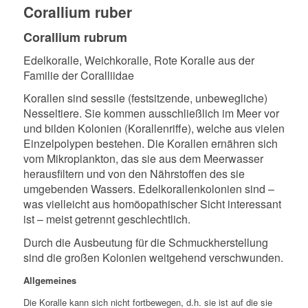
Corallium ruber
Corallium rubrum
Edelkoralle, Weichkoralle, Rote Koralle aus der
Familie der Coralliidae
K
orallen sind sessile (festsitzende, unbewegliche)
Nesseltiere. Sie kommen ausschließlich im Meer vor
und bilden Kolonien (Korallenriffe), welche aus vielen
Einzelpolypen bestehen. Die Korallen ernähren sich
vom Mikroplankton, das sie aus dem Meerwasser
herausfiltern und von den Nährstoffen des sie
umgebenden Wassers. Edelkorallenkolonien sind –
was vielleicht aus homöopathischer Sicht interessant
ist – meist getrennt geschlechtlich.
Durch die Ausbeutung für die Schmuckherstellung
sind die großen Kolonien weitgehend verschwunden.
Allgemeines
Die Koralle kann sich nicht fortbewegen, d.h. sie ist auf die sie