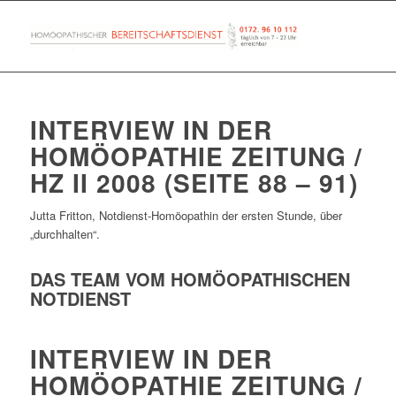
INTERVIEW IN DER
HOMÖOPATHIE ZEITUNG /
HZ II 2008 (SEITE 88 – 91)
Jutta Fritton, Notdienst-Homöopathin der ersten Stunde, über
„durchhalten“.
DAS TEAM VOM HOMÖOPATHISCHEN
NOTDIENST
INTERVIEW IN DER
HOMÖOPATHIE ZEITUNG /