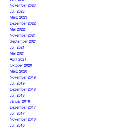
November 2023
Juli 2023
März 2023
Dezember 2022
Mai 2022
November 2021
September 2021
Juli 2021
Mai 2021
April 2021
Oktober 2020
März 2020
November 2019
Juli 2019
Dezember 2018
Juli 2018
Januar 2018
Dezember 2017
Juli 2017
November 2016
Juli 2016