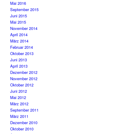
Mai 2016
September 2015
Juni 2015
Mai 2015
November 2014
April 2014
März 2014
Februar 2014
Oktober 2013
Juni 2013
April 2013
Dezember 2012
November 2012
Oktober 2012
Juni 2012
Mai 2012
März 2012
September 2011
März 2011
Dezember 2010
Oktober 2010