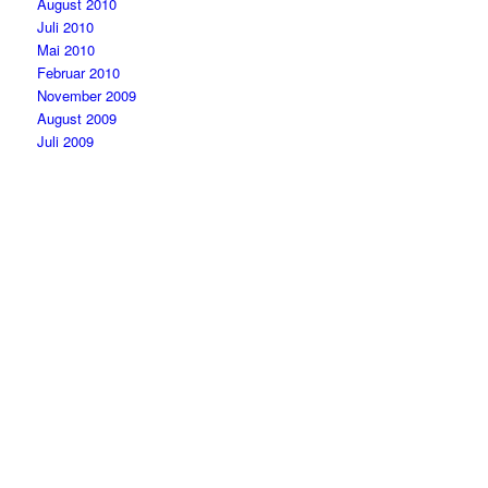
August 2010
Juli 2010
Mai 2010
Februar 2010
November 2009
August 2009
Juli 2009