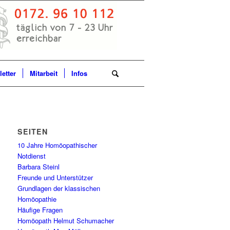
etter
Mitarbeit
Infos
SEITEN
10 Jahre Homöopathischer
Notdienst
Barbara Steinl
Freunde und Unterstützer
Grundlagen der klassischen
Homöopathie
Häufige Fragen
Homöopath Helmut Schumacher