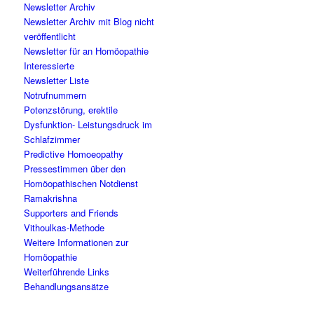
Newsletter Archiv
Newsletter Archiv mit Blog nicht
veröffentlicht
Newsletter für an Homöopathie
Interessierte
Newsletter Liste
Notrufnummern
Potenzstörung, erektile
Dysfunktion- Leistungsdruck im
Schlafzimmer
Predictive Homoeopathy
Pressestimmen über den
Homöopathischen Notdienst
Ramakrishna
Supporters and Friends
Vithoulkas-Methode
Weitere Informationen zur
Homöopathie
Weiterführende Links
Behandlungsansätze