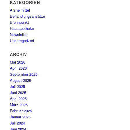
KATEGORIEN
Arzneimittel
Behandlungsansätze
Brennpunkt
Hausapotheke
Newsletter
Uncategorized
ARCHIV
Mai 2026
April 2026
September 2025
August 2025
Juli 2025
Juni 2025
April 2025
März 2025
Februar 2025
Januar 2025
Juli 2024
Juni 2024